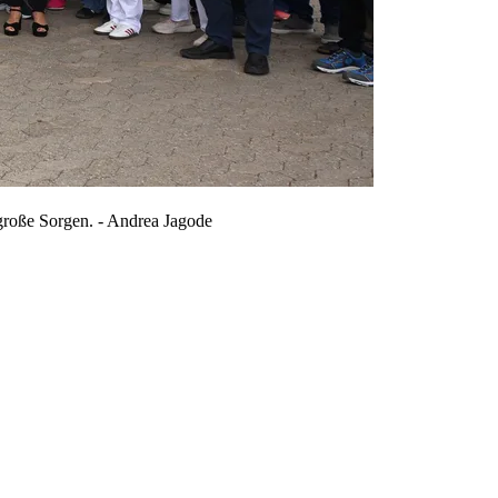
große Sorgen. - Andrea Jagode