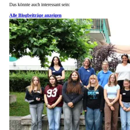
Das könnte auch interessant sein:
Alle Blogbeiträge anzeigen