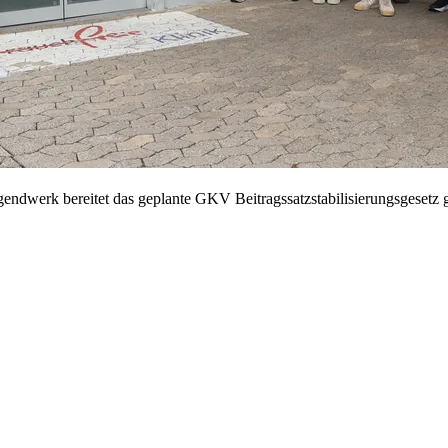
ndwerk bereitet das geplante GKV Beitragssatzstabilisierungsgesetz 