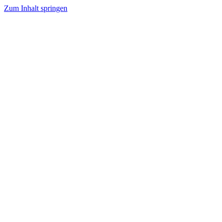
Zum Inhalt springen