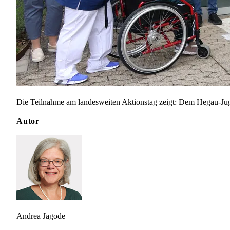
Die Teilnahme am landesweiten Aktionstag zeigt: Dem Hegau-Juge
Autor
Andrea Jagode