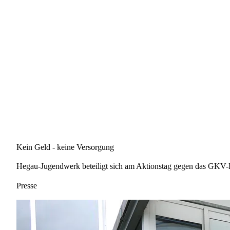
Kein Geld - keine Versorgung
Hegau-Jugendwerk beteiligt sich am Aktionstag gegen das GKV-Be
Presse