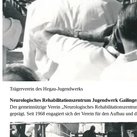
Trägerverein des Hegau-Jugendwerks
Neurologisches Rehabilitationszentrum Jugendwerk Gailingen
Der gemeinnützige Verein „Neurologisches Rehabilitationszentr
geprägt. Seit 1968 engagiert sich der Verein für den Aufbau und 