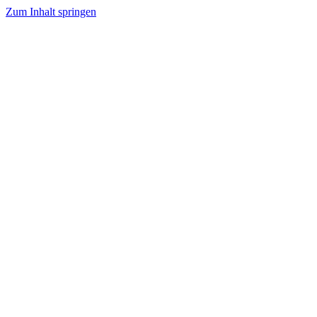
Zum Inhalt springen