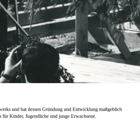
ndwerks und hat dessen Gründung und Entwicklung maßgeblich
ion für Kinder, Jugendliche und junge Erwachsene.