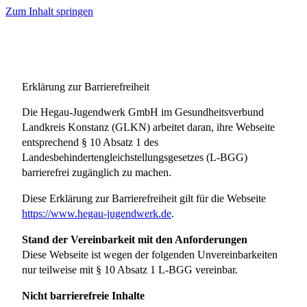
Zum Inhalt springen
Erklärung zur Barrierefreiheit
Die Hegau-Jugendwerk GmbH im Gesundheitsverbund
Landkreis Konstanz (GLKN) arbeitet daran, ihre Webseite
entsprechend § 10 Absatz 1 des
Landesbehindertengleichstellungsgesetzes (L-BGG)
barrierefrei zugänglich zu machen.
Diese Erklärung zur Barrierefreiheit gilt für die Webseite
https://www.hegau-jugendwerk.de
.
Stand der Vereinbarkeit mit den Anforderungen
Diese Webseite ist wegen der folgenden Unvereinbarkeiten
nur teilweise mit § 10 Absatz 1 L-BGG vereinbar.
Nicht barrierefreie Inhalte