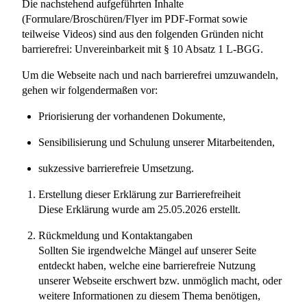
Die nachstehend aufgeführten Inhalte
(Formulare/Broschüren/Flyer im PDF-Format sowie
teilweise Videos) sind aus den folgenden Gründen nicht
barrierefrei: Unvereinbarkeit mit § 10 Absatz 1 L-BGG.
Um die Webseite nach und nach barrierefrei umzuwandeln,
gehen wir folgendermaßen vor:
Priorisierung der vorhandenen Dokumente,
Sensibilisierung und Schulung unserer Mitarbeitenden,
sukzessive barrierefreie Umsetzung.
Erstellung dieser Erklärung zur Barrierefreiheit
Diese Erklärung wurde am 25.05.2026 erstellt.
Rückmeldung und Kontaktangaben
Sollten Sie irgendwelche Mängel auf unserer Seite
entdeckt haben, welche eine barrierefreie Nutzung
unserer Webseite erschwert bzw. unmöglich macht, oder
weitere Informationen zu diesem Thema benötigen,