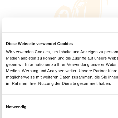
Diese Webseite verwendet Cookies
Wir verwenden Cookies, um Inhalte und Anzeigen zu personal
Medien anbieten zu können und die Zugriffe auf unsere Web
geben wir Informationen zu Ihrer Verwendung unserer Websit
Medien, Werbung und Analysen weiter. Unsere Partner führe
möglicherweise mit weiteren Daten zusammen, die Sie ihnen b
im Rahmen Ihrer Nutzung der Dienste gesammelt haben.
Einwilligungsauswahl
Notwendig