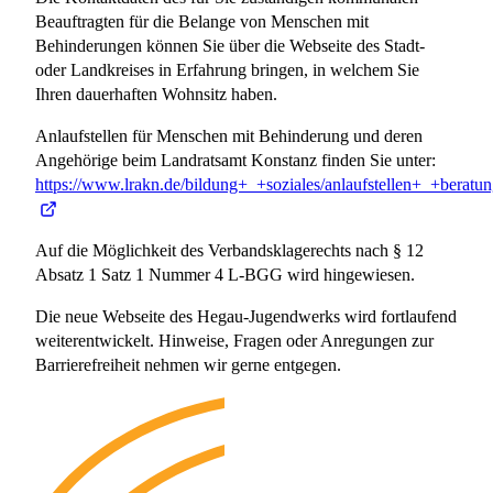
Beauftragten für die Belange von Menschen mit
Behinderungen können Sie über die Webseite des Stadt-
oder Landkreises in Erfahrung bringen, in welchem Sie
Ihren dauerhaften Wohnsitz haben.
Anlaufstellen für Menschen mit Behinderung und deren
Angehörige beim Landratsamt Konstanz finden Sie unter:
https://www.lrakn.de/bildung+_+soziales/anlaufstellen+_+bera
Auf die Möglichkeit des Verbandsklagerechts nach § 12
Absatz 1 Satz 1 Nummer 4 L-BGG wird hingewiesen.
Die neue Webseite des Hegau-Jugendwerks wird fortlaufend
weiterentwickelt. Hinweise, Fragen oder Anregungen zur
Barrierefreiheit nehmen wir gerne entgegen.