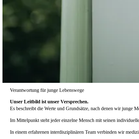
Verantwortung für junge Lebenswege
Unser Leitbild ist unser Versprechen.
Es beschreibt die Werte und Grundsätze, nach denen wir junge Men
Im Mittelpunkt steht jeder einzelne Mensch mit seinen individuell
In einem erfahrenen interdisziplinären Team verbinden wir mediz