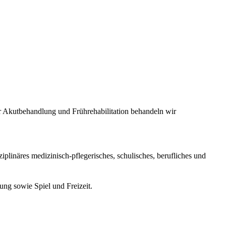
r Akutbehandlung und Frührehabilitation behandeln wir
ziplinäres medizinisch-pflegerisches, schulisches, berufliches und
ung sowie Spiel und Freizeit.