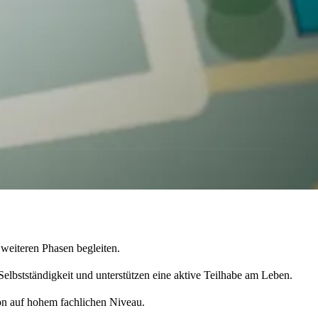
 weiteren Phasen begleiten.
Selbstständigkeit und unterstützen eine aktive Teilhabe am Leben.
ion auf hohem fachlichen Niveau.