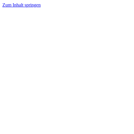
Zum Inhalt springen