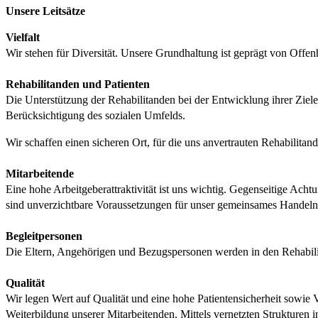
Unsere Leitsätze
Vielfalt
Wir stehen für Diversität. Unsere Grundhaltung ist geprägt von Offen
Rehabilitanden und Patienten
Die Unterstützung der Rehabilitanden bei der Entwicklung ihrer Ziel
Berücksichtigung des sozialen Umfelds.
Wir schaffen einen sicheren Ort, für die uns anvertrauten Rehabilita
Mitarbeitende
Eine hohe Arbeitgeberattraktivität ist uns wichtig. Gegenseitige Ach
sind unverzichtbare Voraussetzungen für unser gemeinsames Handeln
Begleitpersonen
Die Eltern, Angehörigen und Bezugspersonen werden in den Rehabilita
Qualität
Wir legen Wert auf Qualität und eine hohe Patientensicherheit sowie V
Weiterbildung unserer Mitarbeitenden. Mittels vernetzten Struktur