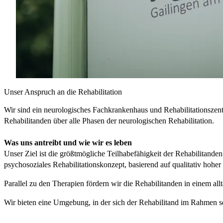
Unser Anspruch an die Rehabilitation
Wir sind ein neurologisches Fachkrankenhaus und Rehabilitationszen
Rehabilitanden über alle Phasen der neurologischen Rehabilitation.
Was uns antreibt und wie wir es leben
Unser Ziel ist die größtmögliche Teilhabefähigkeit der Rehabilitanden 
psychosoziales Rehabilitationskonzept, basierend auf qualitativ hohe
Parallel zu den Therapien fördern wir die Rehabilitanden in einem al
Wir bieten eine Umgebung, in der sich der Rehabilitand im Rahmen s