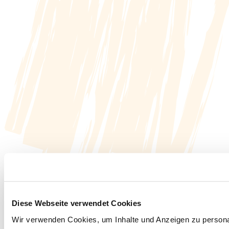
Diese Webseite verwendet Cookies
Wir verwenden Cookies, um Inhalte und Anzeigen zu personal