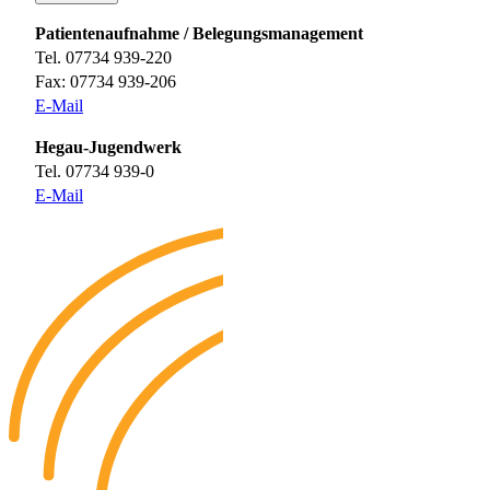
Patientenaufnahme / Belegungsmanagement
Tel. 07734 939-220
Fax: 07734 939-206
E-Mail
Hegau-Jugendwerk
Tel. 07734 939-0
E-Mail