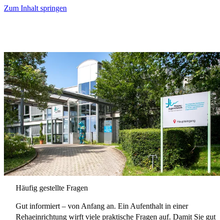
Zum Inhalt springen
Häufig gestellte Fragen
Gut informiert – von Anfang an. Ein Aufenthalt in einer
Rehaeinrichtung wirft viele praktische Fragen auf. Damit Sie gut