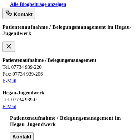
Alle Blogbeiträge anzeigen
Kontakt
Patientenaufnahme / Belegungsmanagement im Hegau-
Jugendwerk
Patientenaufnahme / Belegungsmanagement
Tel. 07734 939-220
Fax: 07734 939-206
E-Mail
Hegau-Jugendwerk
Tel. 07734 939-0
E-Mail
Patientenaufnahme / Belegungsmanagement im
Hegau-Jugendwerk
Kontakt