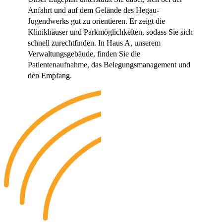
Anfahrt und auf dem Gelände des Hegau-
Jugendwerks gut zu orientieren. Er zeigt die
Klinikhäuser und Parkmöglichkeiten, sodass Sie sich
schnell zurechtfinden. In Haus A, unserem
Verwaltungsgebäude, finden Sie die
Patientenaufnahme, das Belegungsmanagement und
den Empfang.