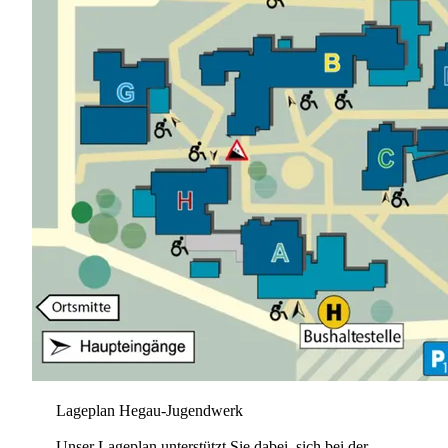
Lageplan Hegau-Jugendwerk
Unser Lageplan unterstützt Sie dabei, sich bei der