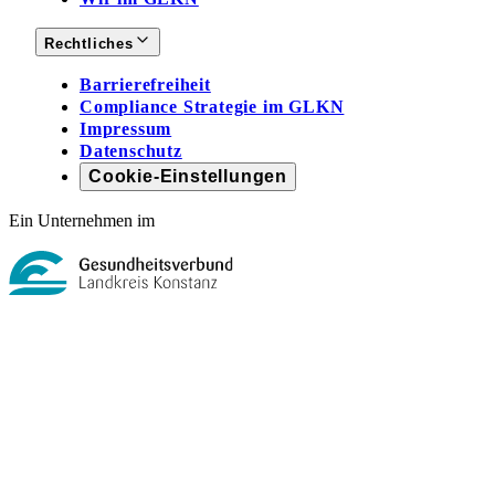
Rechtliches
Barrierefreiheit
Compliance Strategie im GLKN
Impressum
Datenschutz
Cookie-Einstellungen
Ein Unternehmen im