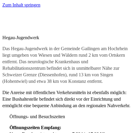
Zum Inhalt springen
Hegau-Jugendwerk
Das Hegau-Jugendwerk in der Gemeinde Gailingen am Hochrhein
liegt umgeben von Wiesen und Wäldern rund 2 km vom Ortskern
entfernt. Das neurologische Krankenhaus und
Rehabilitationszentrum befindet sich in unmittelbarer Nähe zur
Schweizer Grenze (Diessenhofen), rund 13 km von Singen
(Hohentwiel) und etwa 38 km von Konstanz entfernt.
Die Anreise mit öffentlichen Verkehrsmitteln ist ebenfalls möglich:
Eine Bushaltestelle befindet sich direkt vor der Einrichtung und
ermöglicht eine bequeme Anbindung an den regionalen Nahverkehr.
Öffnungs- und Besuchszeiten
Öffnungszeiten Empfang: