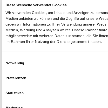
Diese Webseite verwendet Cookies
Wir verwenden Cookies, um Inhalte und Anzeigen zu personal
Medien anbieten zu können und die Zugriffe auf unsere Web
geben wir Informationen zu Ihrer Verwendung unserer Websit
Medien, Werbung und Analysen weiter. Unsere Partner führe
möglicherweise mit weiteren Daten zusammen, die Sie ihnen b
im Rahmen Ihrer Nutzung der Dienste gesammelt haben.
Einwilligungsauswahl
Notwendig
Präferenzen
Statistiken
Marketing