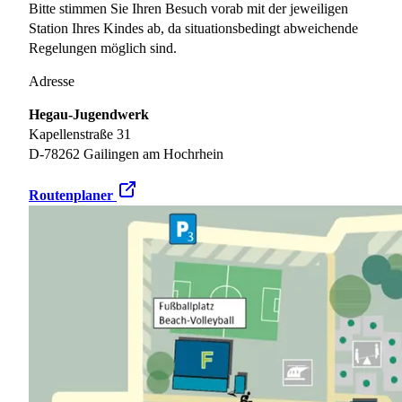
Bitte stimmen Sie Ihren Besuch vorab mit der jeweiligen
Station Ihres Kindes ab, da situationsbedingt abweichende
Regelungen möglich sind.
Adresse
Hegau-Jugendwerk
Kapellenstraße 31
D-78262 Gailingen am Hochrhein
Routenplaner