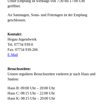
Unser Empfang ist werktags von 7:30 bis 17:00 Uhr
geöffnet.
An Samstagen, Sonn- und Feiertagen ist der Empfang
geschlossen.
Kontakt:
Hegau-Jugendwerk
Tel. 07734 939-0
Fax: 07734 939-206
E-Mail
Besuchszeiten:
Unsere regulären Besuchszeiten variieren je nach Haus und
Station:
Haus B: 09:00 Uhr – 20:00 Uhr
Haus C: 08:15 Uhr – 22:00 Uhr
Haus K: 08:15 Uhr – 20:00 Uhr