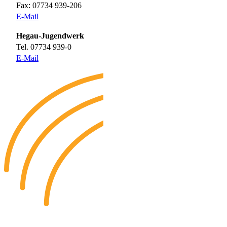
Fax: 07734 939-206
E-Mail
Hegau-Jugendwerk
Tel. 07734 939-0
E-Mail