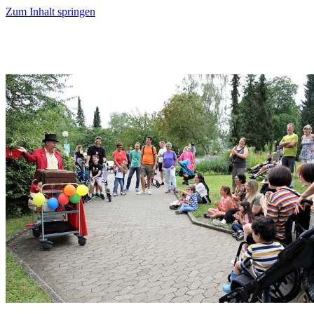
Zum Inhalt springen