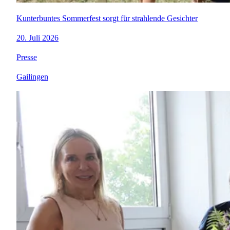
Kunterbuntes Sommerfest sorgt für strahlende Gesichter
20. Juli 2026
Presse
Gailingen