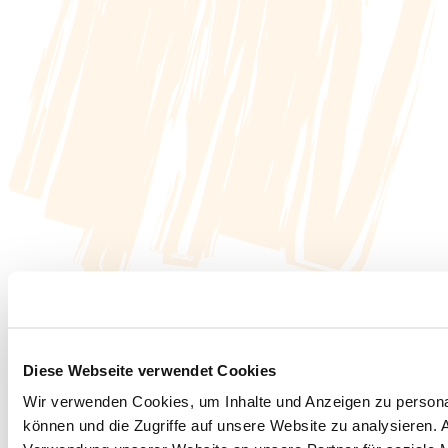
Diese Webseite verwendet Cookies
Wir verwenden Cookies, um Inhalte und Anzeigen zu personal
können und die Zugriffe auf unsere Website zu analysieren.