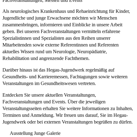
Fachveranstaltungen, Messen und Events
Als neurologisches Krankenhaus und Rehaeinrichtung für Kinder,
Jugendliche und junge Erwachsene möchten wir Menschen
zusammenbringen, informieren und Einblicke in unsere Arbeit
geben. Bei unseren Fachveranstaltungen vermitteln erfahrene
Spezialistinnen und Spezialisten aus den Reihen unserer
Mitarbeitenden sowie externe Referentinnen und Referenten
aktuelles Wissen rund um Neurologie, Neuropädiatrie,
Rehabilitation und angrenzende Fachthemen.
Darüber hinaus ist das Hegau-Jugendwerk regelmäßig auf
Gesundheits- und Karrieremessen, Fachtagungen sowie weiteren
Veranstaltungen im Gesundheitswesen vertreten.
Entdecken Sie unsere aktuellen Veranstaltungen,
Fachveranstaltungen und Events. Über die jeweiligen
Veranstaltungsseiten erhalten Sie weitere Informationen zu Inhalten,
Terminen und Anmeldung. Wir freuen uns darauf, Sie im Hegau-
Jugendwerk oder bei externen Veranstaltungen begrüßen zu dürfen.
Ausstellung Junge Galerie