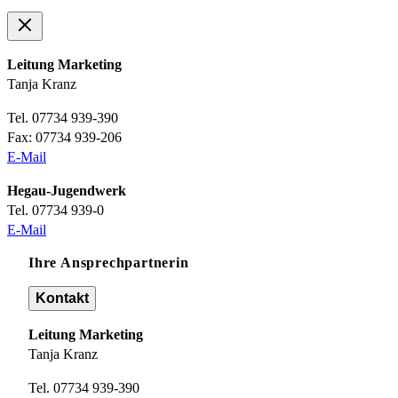
Leitung Marketing
Tanja Kranz
Tel. 07734 939-390
Fax: 07734 939-206
E-Mail
Hegau-Jugendwerk
Tel. 07734 939-0
E-Mail
Ihre Ansprechpartnerin
Kontakt
Leitung Marketing
Tanja Kranz
Tel. 07734 939-390