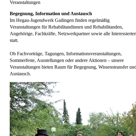
Veranstaltungen
Begegnung, Information und Austausch
Im Hegau-Jugendwerk Gailingen finden regelmäßig
Veranstaltungen für Rehabilitandinnen und Rehabilitanden,
Angehörige, Fachkräfte, Netzwerkpartner sowie alle Interessierte
statt.
Ob Fachvorträge, Tagungen, Informationsveranstaltungen,
Sommerfeste, Ausstellungen oder andere Aktionen – unsere
Veranstaltungen bieten Raum für Begegnung, Wissenstransfer un
Austausch.