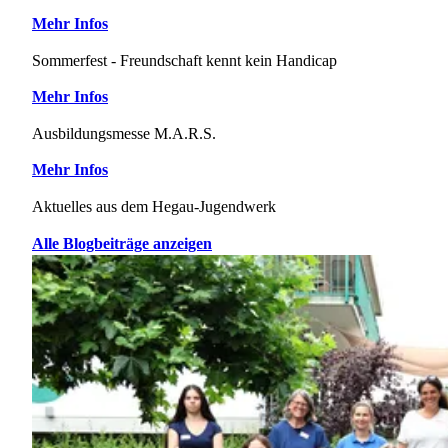
Mehr Infos
Sommerfest - Freundschaft kennt kein Handicap
Mehr Infos
Ausbildungsmesse M.A.R.S.
Mehr Infos
Aktuelles aus dem Hegau-Jugendwerk
Alle Blogbeiträge anzeigen