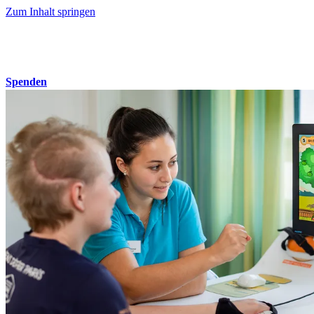
Zum Inhalt springen
Spenden