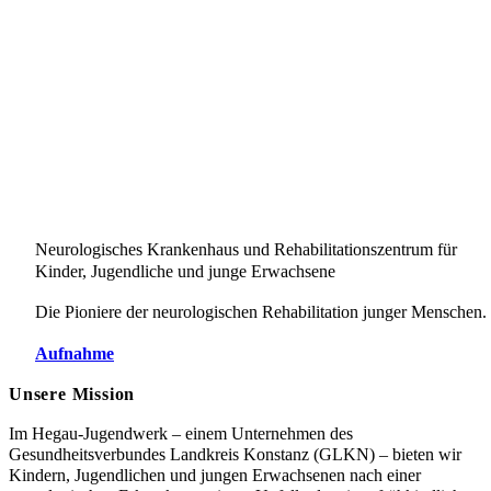
Neurologisches Krankenhaus und Rehabilitationszentrum für
Kinder, Jugendliche und junge Erwachsene
Die Pioniere der neurologischen Rehabilitation junger Menschen.
Aufnahme
Unsere Mission
Im Hegau-Jugendwerk – einem Unternehmen des
Gesundheitsverbundes Landkreis Konstanz (GLKN) – bieten wir
Kindern, Jugendlichen und jungen Erwachsenen nach einer