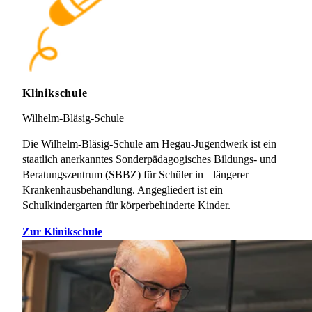
Klinikschule
Wilhelm-Bläsig-Schule
Die Wilhelm-Bläsig-Schule am Hegau-Jugendwerk ist ein
staatlich anerkanntes Sonderpädagogisches Bildungs- und
Beratungszentrum (SBBZ) für Schüler in längerer
Krankenhausbehandlung. Angegliedert ist ein
Schulkindergarten für körperbehinderte Kinder.
Zur Klinikschule