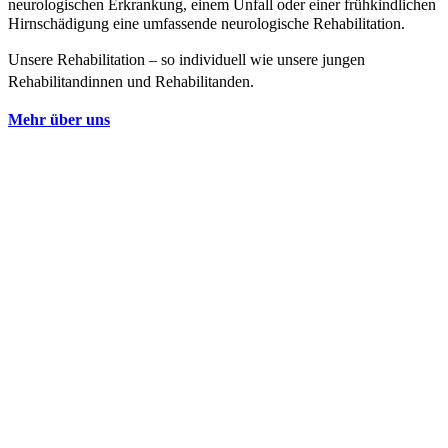
neurologischen Erkrankung, einem Unfall oder einer frühkindlichen
Hirnschädigung eine umfassende neurologische Rehabilitation.
Unsere Rehabilitation – so individuell wie unsere jungen
Rehabilitandinnen und Rehabilitanden.
Mehr über uns