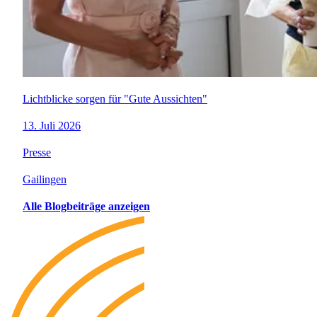
Lichtblicke sorgen für "Gute Aussichten"
13. Juli 2026
Presse
Gailingen
Alle Blogbeiträge anzeigen