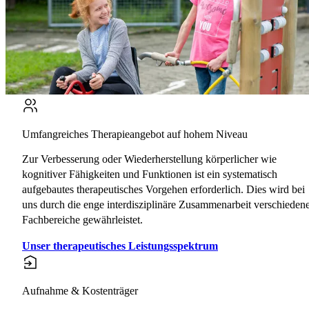
Umfangreiches Therapieangebot auf hohem Niveau
Zur Verbesserung oder Wiederherstellung körperlicher wie
kognitiver Fähigkeiten und Funktionen ist ein systematisch
aufgebautes therapeutisches Vorgehen erforderlich. Dies wird bei
uns durch die enge interdisziplinäre Zusammenarbeit verschieden
Fachbereiche gewährleistet.
Unser therapeutisches Leistungsspektrum
Aufnahme & Kostenträger
A