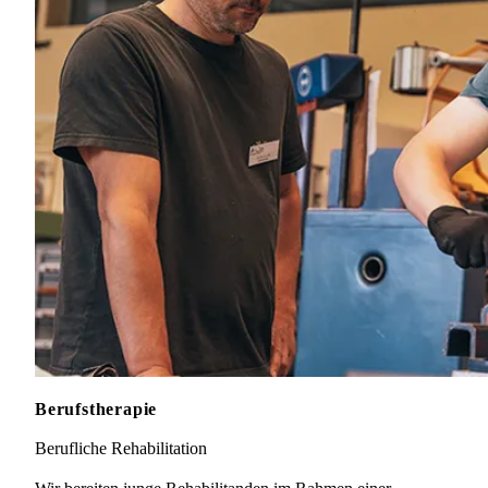
Berufstherapie
Berufliche Rehabilitation