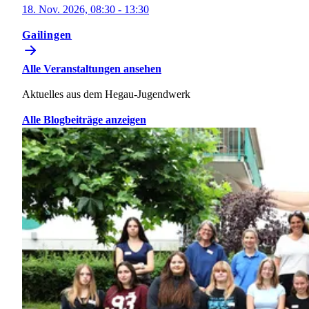
18. Nov. 2026, 08:30 - 13:30
Gailingen
Alle Veranstaltungen ansehen
Aktuelles aus dem Hegau-Jugendwerk
Alle Blogbeiträge anzeigen