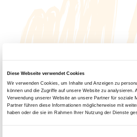
Diese Webseite verwendet Cookies
Wir verwenden Cookies, um Inhalte und Anzeigen zu personal
können und die Zugriffe auf unsere Website zu analysieren.
Verwendung unserer Website an unsere Partner für soziale 
Partner führen diese Informationen möglicherweise mit weite
haben oder die sie im Rahmen Ihrer Nutzung der Dienste g
Einwilligungsauswahl