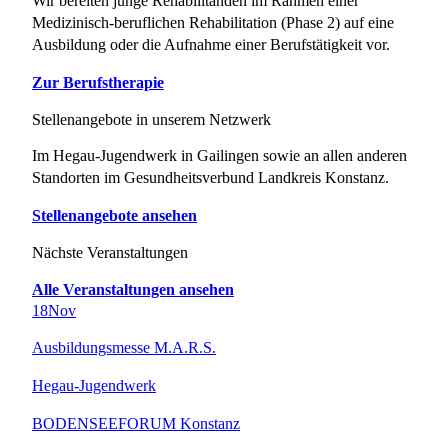
Wir bereiten junge Rehabilitanden im Rahmen einer
Medizinisch-beruflichen Rehabilitation (Phase 2) auf eine
Ausbildung oder die Aufnahme einer Berufstätigkeit vor.
Zur Berufstherapie
Stellenangebote in unserem Netzwerk
Im Hegau-Jugendwerk in Gailingen sowie an allen anderen
Standorten im Gesundheitsverbund Landkreis Konstanz.
Stellenangebote ansehen
Nächste Veranstaltungen
Alle Veranstaltungen ansehen
18
Nov
Ausbildungsmesse M.A.R.S.
Hegau-Jugendwerk
BODENSEEFORUM Konstanz