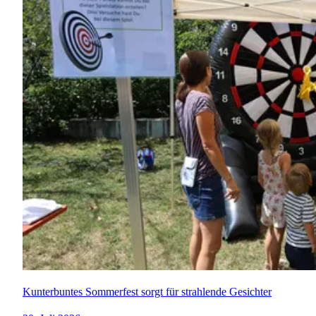
Kunterbuntes Sommerfest sorgt für strahlende Gesichter