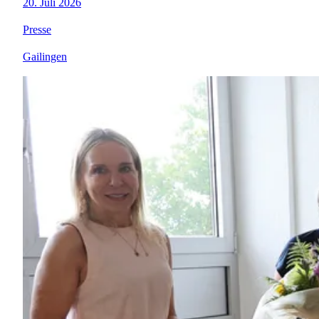
20. Juli 2026
Presse
Gailingen