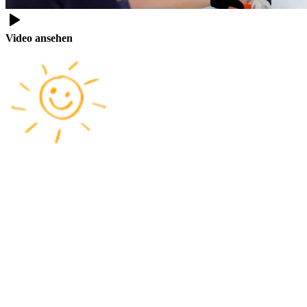
Video ansehen