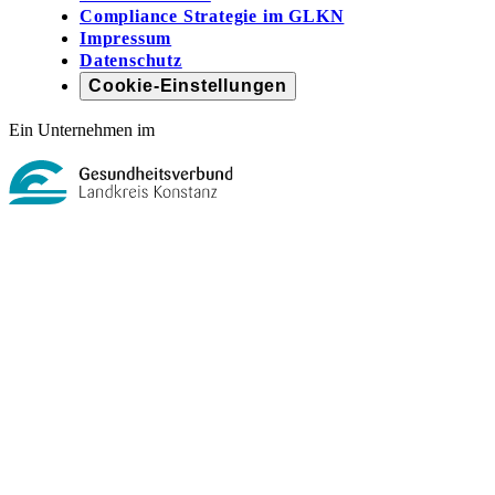
Compliance Strategie im GLKN
Impressum
Datenschutz
Cookie-Einstellungen
Ein Unternehmen im