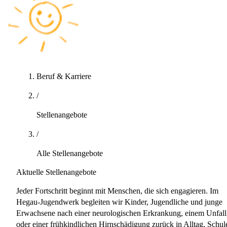
Beruf & Karriere
/
Stellenangebote
/
Alle Stellenangebote
Aktuelle Stellenangebote
Jeder Fortschritt beginnt mit Menschen, die sich engagieren. Im
Hegau-Jugendwerk begleiten wir Kinder, Jugendliche und junge
Erwachsene nach einer neurologischen Erkrankung, einem Unfall
oder einer frühkindlichen Hirnschädigung zurück in Alltag, Schul