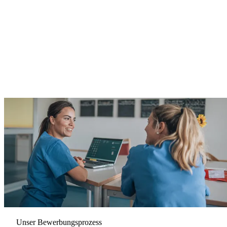
Unser Bewerbungsprozess