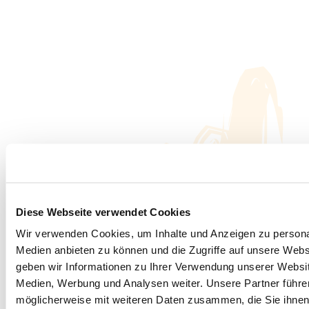
Diese Webseite verwendet Cookies
Wir verwenden Cookies, um Inhalte und Anzeigen zu personal
Medien anbieten zu können und die Zugriffe auf unsere Web
geben wir Informationen zu Ihrer Verwendung unserer Websit
Medien, Werbung und Analysen weiter. Unsere Partner führe
möglicherweise mit weiteren Daten zusammen, die Sie ihnen b