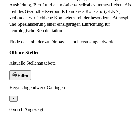
Ausbildung, Beruf und ein möglichst selbstbestimmtes Leben. Als
Teil des Gesundheitsverbunds Landkreis Konstanz (GLKN)
verbinden wir fachliche Kompetenz mit der besonderen Atmosph
und Spezialisierung einer einzigartigen Einrichtung für
neurologische Rehabilitation.
Finde den Job, der zu Dir passt – im Hegau-Jugendwerk.
Offene Stellen
Aktuelle Stellenangebote
Filter
Hegau-Jugendwerk Gailingen
0 von 0 Angezeigt