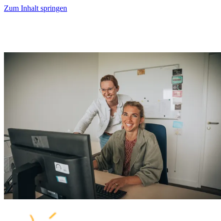
Zum Inhalt springen