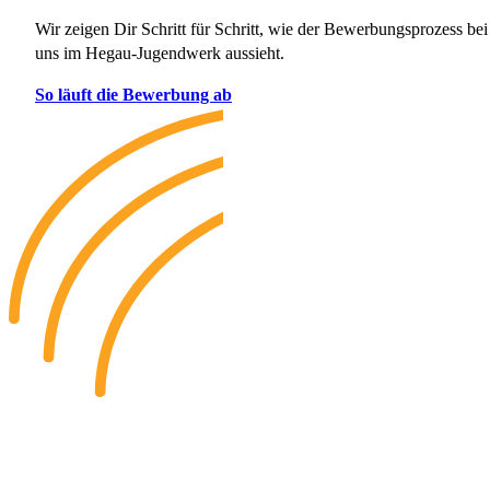
Wir zeigen Dir Schritt für Schritt, wie der Bewerbungsprozess bei
uns im Hegau-Jugendwerk aussieht.
So läuft die Bewerbung ab