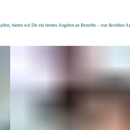
en, bieten wir Dir ein breites Angebot an Benefits – von flexiblen Ar