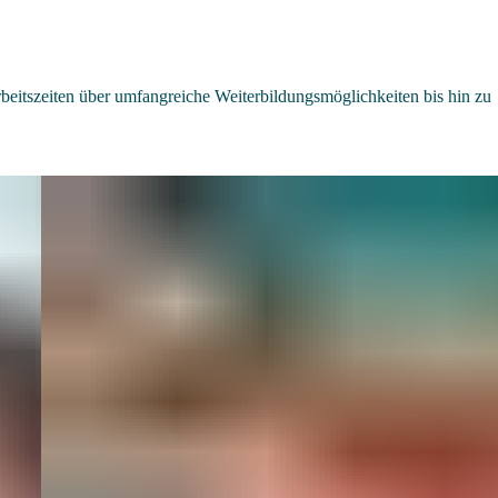
beitszeiten über umfangreiche Weiterbildungsmöglichkeiten bis hin zu