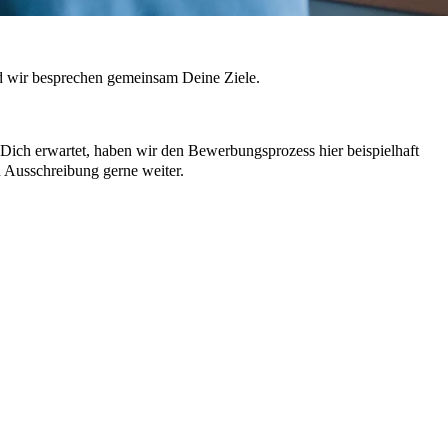
d wir besprechen gemeinsam Deine Ziele.
Dich erwartet, haben wir den Bewerbungsprozess hier beispielhaft
n Ausschreibung gerne weiter.