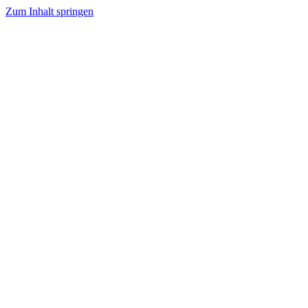
Zum Inhalt springen