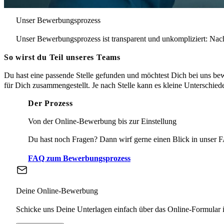
Unser Bewerbungsprozess
Unser Bewerbungsprozess ist transparent und unkompliziert: Na
So wirst du Teil unseres Teams
Du hast eine passende Stelle gefunden und möchtest Dich bei uns be
für Dich zusammengestellt. Je nach Stelle kann es kleine Unterschied
Der Prozess
Von der Online-Bewerbung bis zur Einstellung
Du hast noch Fragen? Dann wirf gerne einen Blick in unse
FAQ zum Bewerbungsprozess
Deine Online-Bewerbung
Schicke uns Deine Unterlagen einfach über das Online-Formular i