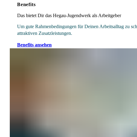
Benefits
Das bietet Dir das Hegau-Jugendwerk als Arbeitgeber
Um gute Rahmenbedingungen für Deinen Arbeitsalltag zu schaff
attraktiven Zusatzleistungen.
Benefits ansehen