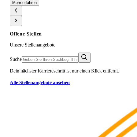
Mehr erfahren
Offene Stellen
Unsere Stellenangebote
Suche
Dein nächster Karriereschritt ist nur einen Klick entfernt.
Alle Stellenangebote ansehen