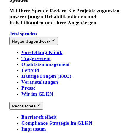
Spenden
Mit Ihrer Spende fördern Sie Projekte zugunsten
unserer jungen Rehabilitandinnen und
Rehabilitanden und ihrer Angehörigen.
Jetzt spenden
Hegau-Jugendwerk
Vorstellung Klinik
Trägerverein
Qualitätsmanagement
Leitbild
Häufige Fragen (FAQ)
Veranstaltungen
Presse
Wir im GLKN
Rechtliches
Barrierefreiheit
Compliance Strategie im GLKN
Impressum