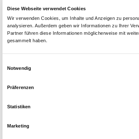
Diese Webseite verwendet Cookies
Wir verwenden Cookies, um Inhalte und Anzeigen zu personal
analysieren. Außerdem geben wir Informationen zu Ihrer Ve
Partner führen diese Informationen möglicherweise mit weit
gesammelt haben.
Einwilligungsauswahl
Notwendig
Präferenzen
Statistiken
Marketing