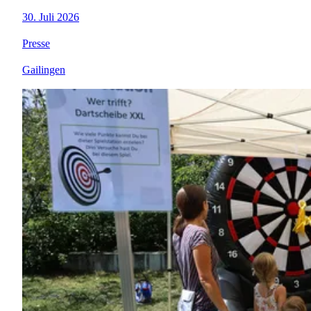
30. Juli 2026
Presse
Gailingen