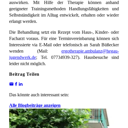
auswirken. Mit Hilfe der Therapie können anhand
geeigneter Trainingsmethoden Handlungsfähigkeiten und
Selbstständigkeit im Alltag entwickelt, erhalten oder wieder
erlangt werden.
Die Behandlung setzt ein Rezept vom Haus-, Kinder- oder
Facharzt voraus. Für eine Terminvereinbarung können sich
Interessierte via E-Mail oder telefonisch an Sarah Büßecker
wenden (Mail:
ergotherapie.ambulanz@hegau-
jugendwerk.de
; Tel. 07734939-327). Hausbesuche sind
leider nicht möglich.
Beitrag Teilen
Das könnte auch interessant sein:
Alle Blogbeiträge anzeigen