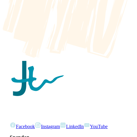
Facebook
Instagram
LinkedIn
YouTube