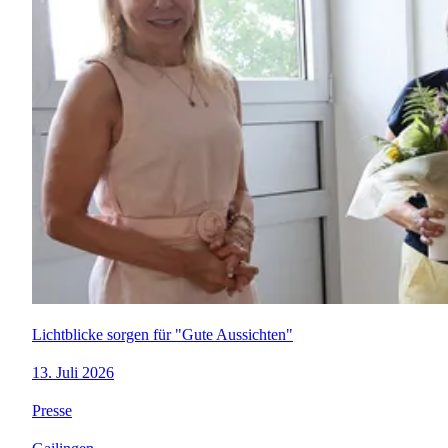
Lichtblicke sorgen für "Gute Aussichten"
13. Juli 2026
Presse