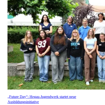
„Future Day“: Hegau-Jugendwerk startet neue
Ausbildungsinitiative