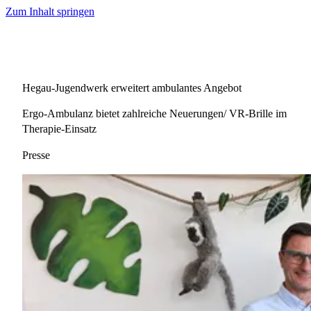
Zum Inhalt springen
Hegau-Jugendwerk erweitert ambulantes Angebot
Ergo-Ambulanz bietet zahlreiche Neuerungen/ VR-Brille im
Therapie-Einsatz
Presse