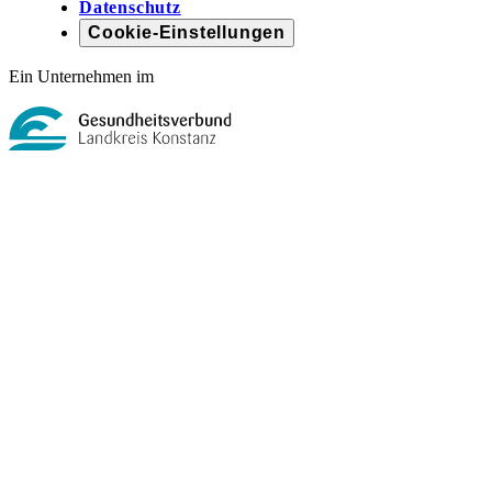
Datenschutz
Cookie-Einstellungen
Ein Unternehmen im