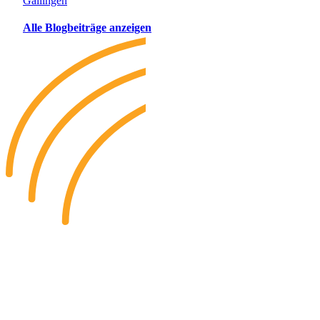
Gailingen
Alle Blogbeiträge anzeigen