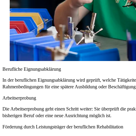
Berufliche Eignungsabklärung
In der beruflichen Eignungsabklärung wird geprüft, welche Tätigkeit
Rahmenbedingungen für eine spätere Ausbildung oder Beschäftigung 
Arbeitserprobung
Die Arbeitserprobung geht einen Schritt weiter: Sie überprüft die pra
bisherigen Beruf oder eine neue Ausrichtung möglich ist.
Förderung durch Leistungsträger der beruflichen Rehabilitation