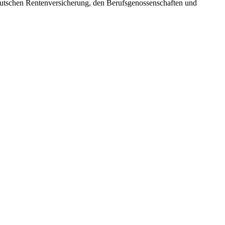
Deutschen Rentenversicherung, den Berufsgenossenschaften und