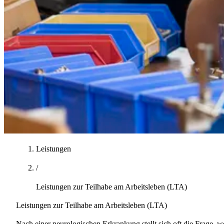
Leistungen
/
Leistungen zur Teilhabe am Arbeitsleben (LTA)
Leistungen zur Teilhabe am Arbeitsleben (LTA)
Nach einer neurologischen Erkrankung stellt sich oft die Frage,