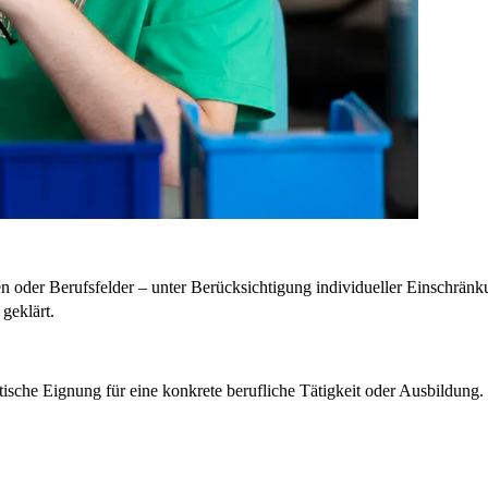
en oder Berufsfelder – unter Berücksichtigung individueller Einschrä
geklärt.
ktische Eignung für eine konkrete berufliche Tätigkeit oder Ausbildung