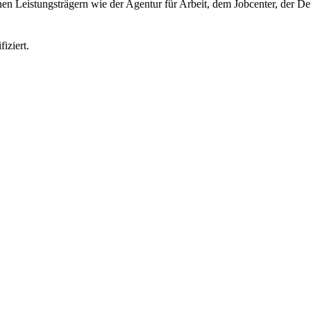
en Leistungsträgern wie der Agentur für Arbeit, dem Jobcenter, der 
iziert.