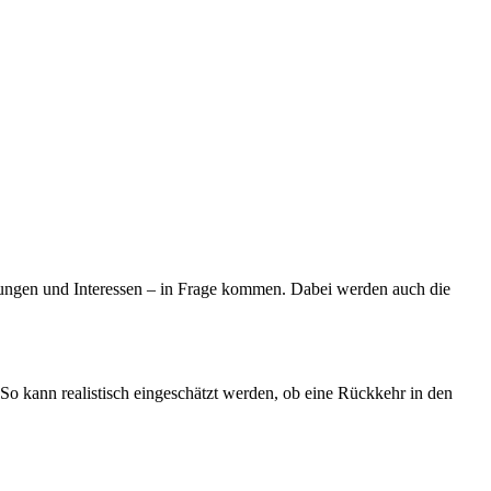
nkungen und Interessen – in Frage kommen. Dabei werden auch die
. So kann realistisch eingeschätzt werden, ob eine Rückkehr in den