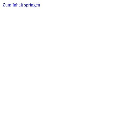
Zum Inhalt springen