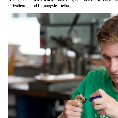
Orientierung und Eignungsfeststellung.