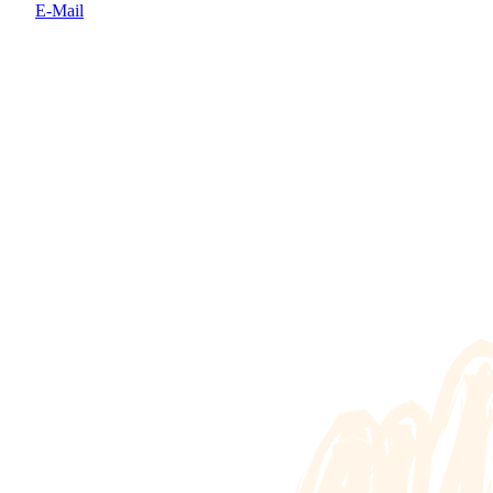
E-Mail