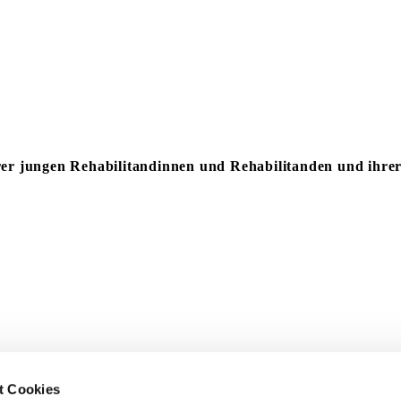
rer jungen Rehabilitandinnen und Rehabilitanden und ihre
t Cookies