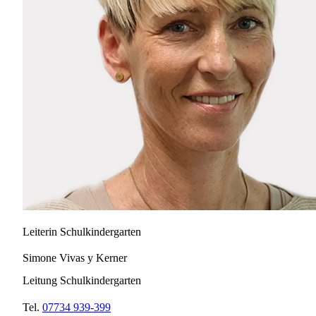
Leiterin Schulkindergarten
Simone Vivas y Kerner
Leitung Schulkindergarten
Tel.
07734 939-399