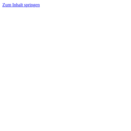
Zum Inhalt springen