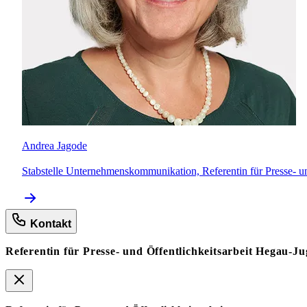
Andrea Jagode
Stabstelle Unternehmenskommunikation, Referentin für Presse- un
Kontakt
Referentin für Presse- und Öffentlichkeitsarbeit Hegau-