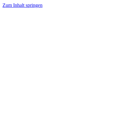
Zum Inhalt springen