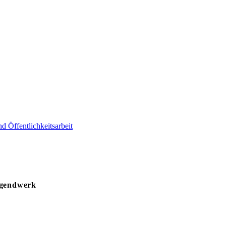
d Öffentlichkeitsarbeit
Jugendwerk