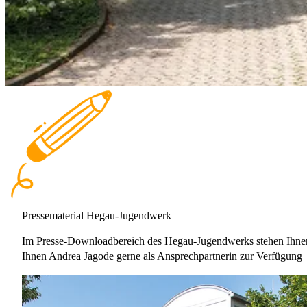
Pressematerial Hegau-Jugendwerk
Im Presse-Downloadbereich des Hegau-Jugendwerks stehen Ihnen 
Ihnen Andrea Jagode gerne als Ansprechpartnerin zur Verfügung