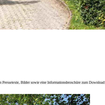
Pressetexte, Bilder sowie eine Informationsbroschüre zum Download z