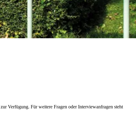
ur Verfügung. Für weitere Fragen oder Interviewanfragen steht