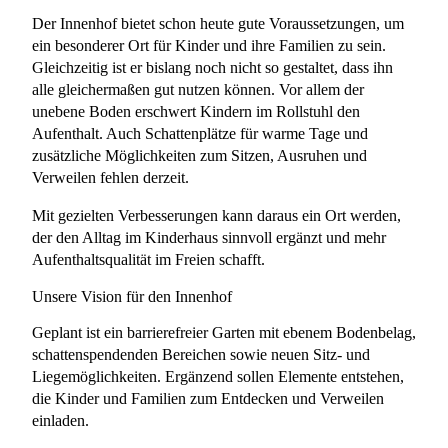
Der Innenhof bietet schon heute gute Voraussetzungen, um
ein besonderer Ort für Kinder und ihre Familien zu sein.
Gleichzeitig ist er bislang noch nicht so gestaltet, dass ihn
alle gleichermaßen gut nutzen können. Vor allem der
unebene Boden erschwert Kindern im Rollstuhl den
Aufenthalt. Auch Schattenplätze für warme Tage und
zusätzliche Möglichkeiten zum Sitzen, Ausruhen und
Verweilen fehlen derzeit.
Mit gezielten Verbesserungen kann daraus ein Ort werden,
der den Alltag im Kinderhaus sinnvoll ergänzt und mehr
Aufenthaltsqualität im Freien schafft.
Unsere Vision für den Innenhof
Geplant ist ein barrierefreier Garten mit ebenem Bodenbelag,
schattenspendenden Bereichen sowie neuen Sitz- und
Liegemöglichkeiten. Ergänzend sollen Elemente entstehen,
die Kinder und Familien zum Entdecken und Verweilen
einladen.