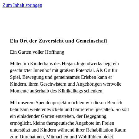
Zum Inhalt springen
Ein Ort der Zuversicht und Gemeinschaft
Ein Garten voller Hoffnung
Mitten im Kinderhaus des Hegau-Jugendwerks liegt ein
geschützter Innenhof mit großem Potenzial. Als Ort für
Spiel, Bewegung und gemeinsames Erleben kann er
Kindern, ihren Geschwistern und Angehörigen wertvolle
Momente außerhalb des Klinikalltags schenken.
Mit unserem Spendenprojekt möchten wir diesen Bereich
behutsam weiterentwickeln und barrierefrei gestalten. So soll
ein einladender Garten entstehen, der Begegnung
ermöglicht, kleine therapeutische Angebote im Freien
unterstützt und Kindern während ihrer Rehabilitation Raum
zum Durchatmen, Mitmachen und Wohlfühlen bietet.