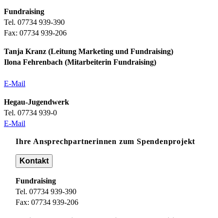
Fundraising
Tel. 07734 939-390
Fax: 07734 939-206
Tanja Kranz (Leitung Marketing und Fundraising)
Ilona Fehrenbach (Mitarbeiterin Fundraising)
E-Mail
Hegau-Jugendwerk
Tel. 07734 939-0
E-Mail
Ihre Ansprechpartnerinnen zum Spendenprojekt
Kontakt
Fundraising
Tel. 07734 939-390
Fax: 07734 939-206