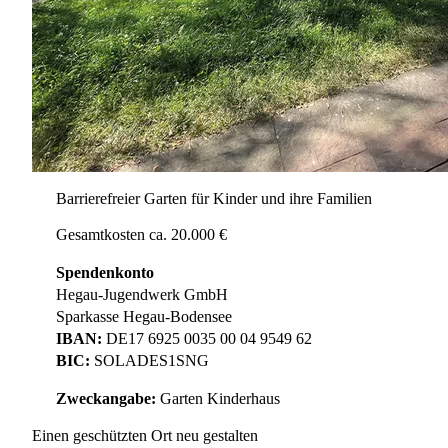
Barrierefreier Garten für Kinder und ihre Familien
Gesamtkosten ca. 20.000 €
Spendenkonto
Hegau-Jugendwerk GmbH
Sparkasse Hegau-Bodensee
IBAN:
DE17 6925 0035 00 04 9549 62
BIC:
SOLADES1SNG
Zweckangabe:
Garten Kinderhaus
Einen geschützten Ort neu gestalten