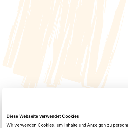
Diese Webseite verwendet Cookies
Wir verwenden Cookies, um Inhalte und Anzeigen zu personal