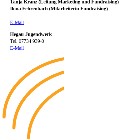
Tanja Kranz (Leitung Marketing und Fundraising)
Ilona Fehrenbach (Mitarbeiterin Fundraising)
E-Mail
Hegau-Jugendwerk
Tel. 07734 939-0
E-Mail