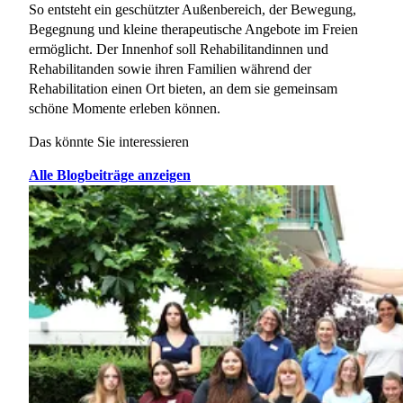
So entsteht ein geschützter Außenbereich, der Bewegung,
Begegnung und kleine therapeutische Angebote im Freien
ermöglicht. Der Innenhof soll Rehabilitandinnen und
Rehabilitanden sowie ihren Familien während der
Rehabilitation einen Ort bieten, an dem sie gemeinsam
schöne Momente erleben können.
Das könnte Sie interessieren
Alle Blogbeiträge anzeigen