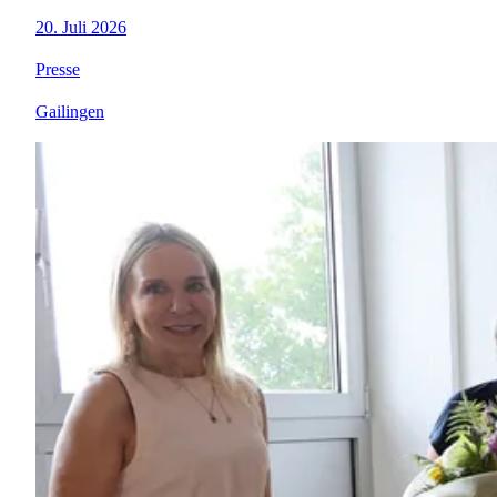
20. Juli 2026
Presse
Gailingen