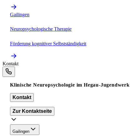
Gailingen
Neuropsychologische Therapie
Förderung kognitiver Selbstständigkeit
Kontakt
Klinische Neuropsychologie im Hegau-Jugendwerk
Kontakt
Zur Kontaktseite
Gailingen