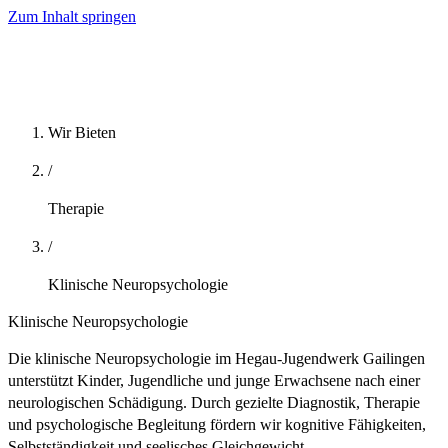
Zum Inhalt springen
Wir Bieten
/
Therapie
/
Klinische Neuropsychologie
Klinische Neuropsychologie
Die klinische Neuropsychologie im Hegau-Jugendwerk Gailingen
unterstützt Kinder, Jugendliche und junge Erwachsene nach einer
neurologischen Schädigung. Durch gezielte Diagnostik, Therapie
und psychologische Begleitung fördern wir kognitive Fähigkeiten,
Selbstständigkeit und seelisches Gleichgewicht.