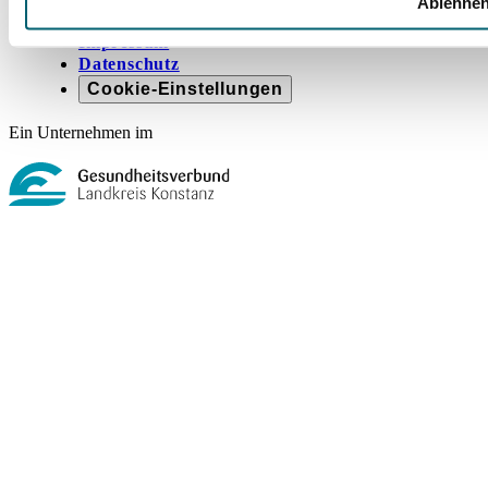
Ablehne
Compliance Strategie im GLKN
Impressum
Datenschutz
Cookie-Einstellungen
Ein Unternehmen im