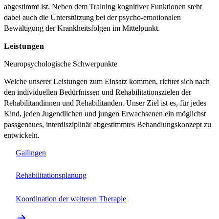
abgestimmt ist. Neben dem Training kognitiver Funktionen steht
dabei auch die Unterstützung bei der psycho-emotionalen
Bewältigung der Krankheitsfolgen im Mittelpunkt.
Leistungen
Neuropsychologische Schwerpunkte
Welche unserer Leistungen zum Einsatz kommen, richtet sich nach
den individuellen Bedürfnissen und Rehabilitationszielen der
Rehabilitandinnen und Rehabilitanden. Unser Ziel ist es, für jedes
Kind, jeden Jugendlichen und jungen Erwachsenen ein möglichst
passgenaues, interdisziplinär abgestimmtes Behandlungskonzept zu
entwickeln.
Gailingen
Rehabilitationsplanung
Koordination der weiteren Therapie