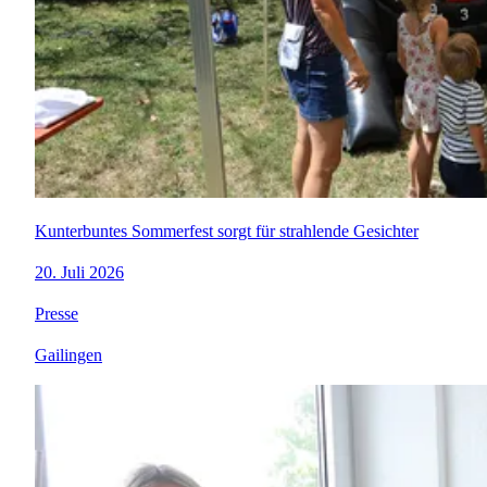
Kunterbuntes Sommerfest sorgt für strahlende Gesichter
20. Juli 2026
Presse
Gailingen