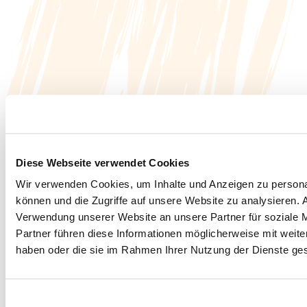
Diese Webseite verwendet Cookies
Wir verwenden Cookies, um Inhalte und Anzeigen zu personal
können und die Zugriffe auf unsere Website zu analysieren.
Verwendung unserer Website an unsere Partner für soziale 
Partner führen diese Informationen möglicherweise mit weite
haben oder die sie im Rahmen Ihrer Nutzung der Dienste g
Einwilligungsauswahl