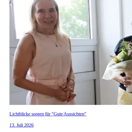
Lichtblicke sorgen für "Gute Aussichten"
13. Juli 2026