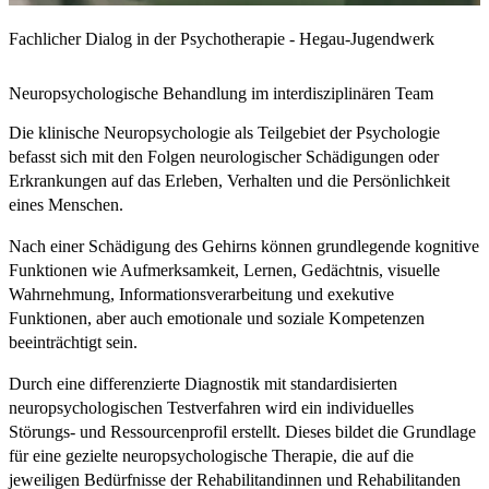
Fachlicher Dialog in der Psychotherapie - Hegau-Jugendwerk
Neuropsychologische Behandlung im interdisziplinären Team
Die klinische Neuropsychologie als Teilgebiet der Psychologie
befasst sich mit den Folgen neurologischer Schädigungen oder
Erkrankungen auf das Erleben, Verhalten und die Persönlichkeit
eines Menschen.
Nach einer Schädigung des Gehirns können grundlegende kognitive
Funktionen wie Aufmerksamkeit, Lernen, Gedächtnis, visuelle
Wahrnehmung, Informationsverarbeitung und exekutive
Funktionen, aber auch emotionale und soziale Kompetenzen
beeinträchtigt sein.
Durch eine differenzierte Diagnostik mit standardisierten
neuropsychologischen Testverfahren wird ein individuelles
Störungs- und Ressourcenprofil erstellt. Dieses bildet die Grundlage
für eine gezielte neuropsychologische Therapie, die auf die
jeweiligen Bedürfnisse der Rehabilitandinnen und Rehabilitanden