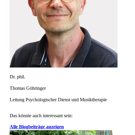
Dr. phil.
Thomas Göhringer
Leitung Psychologischer Dienst und Musiktherapie
Das könnte auch interessant sein:
Alle Blogbeiträge anzeigen