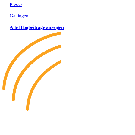
Presse
Gailingen
Alle Blogbeiträge anzeigen