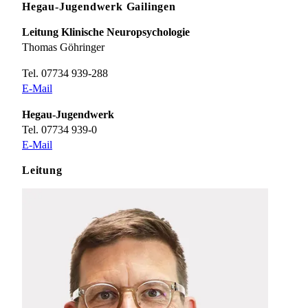
Hegau-Jugendwerk Gailingen
Leitung Klinische Neuropsychologie
Thomas Göhringer
Tel. 07734 939-288
E-Mail
Hegau-Jugendwerk
Tel. 07734 939-0
E-Mail
Leitung