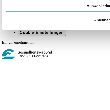
Rechtliches
Auswahl erla
Barrierefreiheit
Compliance Strategie im GLKN
Ablehne
Impressum
Datenschutz
Cookie-Einstellungen
Ein Unternehmen im