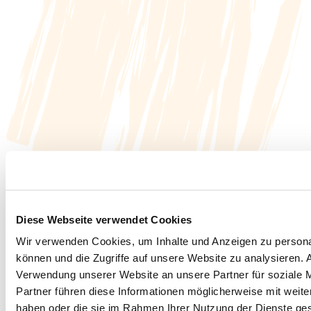
Diese Webseite verwendet Cookies
Wir verwenden Cookies, um Inhalte und Anzeigen zu personal
können und die Zugriffe auf unsere Website zu analysieren.
Verwendung unserer Website an unsere Partner für soziale 
Partner führen diese Informationen möglicherweise mit weite
haben oder die sie im Rahmen Ihrer Nutzung der Dienste g