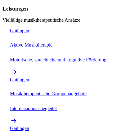
Leistungen
Vielfältige musiktherapeutische Ansätze
Gailingen
Aktive Musiktherapie
Motorische, sprachliche und kognitive Förderung
Gailingen
Musiktherapeutische Gruppenangebote
Interdisziplinär begleitet
Gailingen