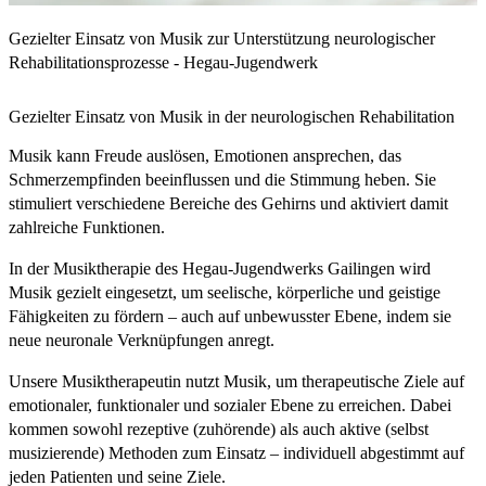
Gezielter Einsatz von Musik zur Unterstützung neurologischer
Rehabilitationsprozesse - Hegau-Jugendwerk
Gezielter Einsatz von Musik in der neurologischen Rehabilitation
Musik kann Freude auslösen, Emotionen ansprechen, das
Schmerzempfinden beeinflussen und die Stimmung heben. Sie
stimuliert verschiedene Bereiche des Gehirns und aktiviert damit
zahlreiche Funktionen.
In der Musiktherapie des Hegau-Jugendwerks Gailingen wird
Musik gezielt eingesetzt, um seelische, körperliche und geistige
Fähigkeiten zu fördern – auch auf unbewusster Ebene, indem sie
neue neuronale Verknüpfungen anregt.
Unsere Musiktherapeutin nutzt Musik, um therapeutische Ziele auf
emotionaler, funktionaler und sozialer Ebene zu erreichen. Dabei
kommen sowohl rezeptive (zuhörende) als auch aktive (selbst
musizierende) Methoden zum Einsatz – individuell abgestimmt auf
jeden Patienten und seine Ziele.