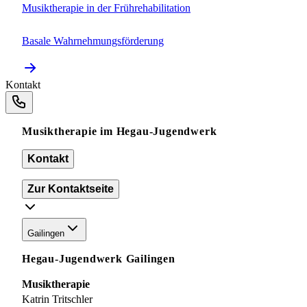
Musiktherapie in der Frührehabilitation
Basale Wahrnehmungsförderung
Kontakt
Musiktherapie im Hegau-Jugendwerk
Kontakt
Zur Kontaktseite
Gailingen
Hegau-Jugendwerk Gailingen
Musiktherapie
Katrin Tritschler