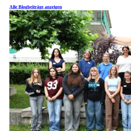
Alle Blogbeiträge anzeigen