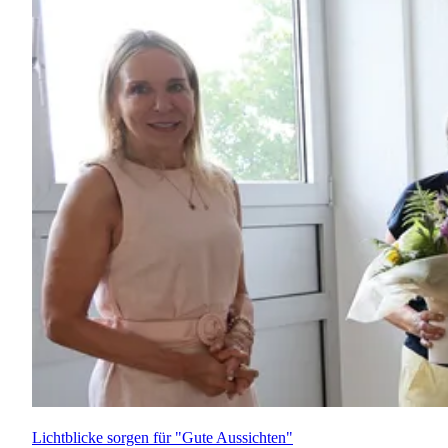
Lichtblicke sorgen für "Gute Aussichten"