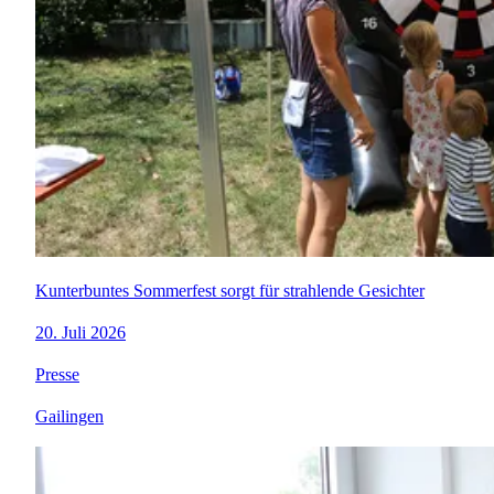
Kunterbuntes Sommerfest sorgt für strahlende Gesichter
20. Juli 2026
Presse
Gailingen