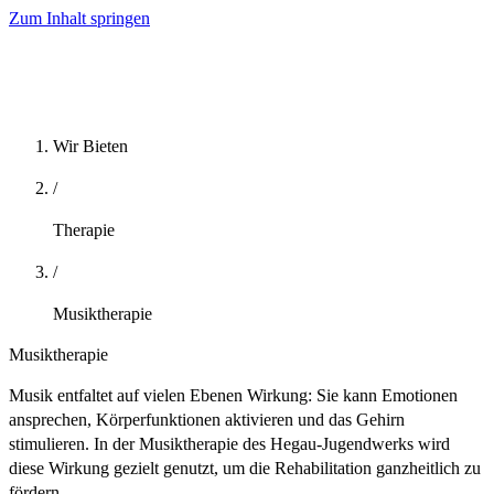
Zum Inhalt springen
Wir Bieten
/
Therapie
/
Musiktherapie
Musiktherapie
Musik entfaltet auf vielen Ebenen Wirkung: Sie kann Emotionen
ansprechen, Körperfunktionen aktivieren und das Gehirn
stimulieren. In der Musiktherapie des Hegau-Jugendwerks wird
diese Wirkung gezielt genutzt, um die Rehabilitation ganzheitlich zu
fördern.