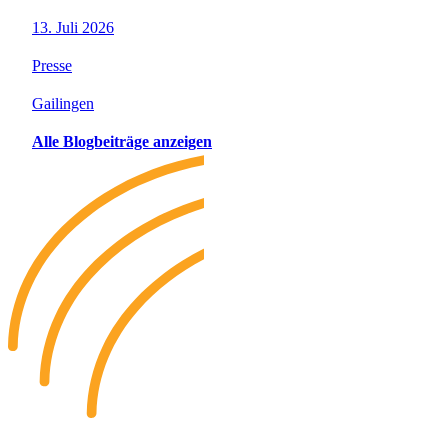
13. Juli 2026
Presse
Gailingen
Alle Blogbeiträge anzeigen