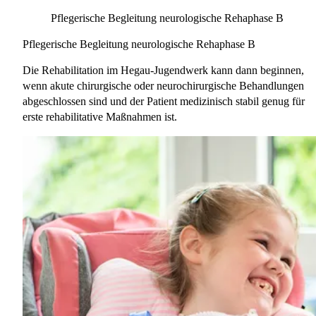
Pflegerische Begleitung neurologische Rehaphase B
Pflegerische Begleitung neurologische Rehaphase B
Die Rehabilitation im Hegau-Jugendwerk kann dann beginnen,
wenn akute chirurgische oder neurochirurgische Behandlungen
abgeschlossen sind und der Patient medizinisch stabil genug für
erste rehabilitative Maßnahmen ist.