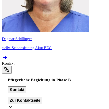
Dagmar Schillinger
stellv. Stationsleitung Akut BEG
Kontakt
Pflegerische Begleitung in Phase B
Kontakt
Zur Kontaktseite