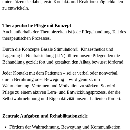
unterstützen sie dabei, erste Kontakt- und Reaktionsmöglichkeiten
zu entwickeln.
Therapeutische Pflege mit Konzept
Auch außerhalb der Therapiezeiten ist jede Pflegehandlung Teil des
therapeutischen Prozesses.
Durch die Konzepte Basale Stimulation®, Kinaesthetics und
Lagerung in Neutralstellung (LiN) führen unsere Pflegenden die
Behandlung gezielt fort und gestalten den Alltag bewusst fördernd.
Jeder Kontakt mit dem Patienten – sei er verbal oder nonverbal,
durch Berührung oder Bewegung – wird genutzt, um
Wahrnehmung, Vertrauen und Motivation zu stärken. So wird
Pflege zu einem aktiven Lern- und Entwicklungsprozess, der die
Selbstwahrnehmung und Eigenaktivität unserer Patienten fördert.
Zentrale Aufgaben und Rehabilitationsziele
Fördern der Wahrnehmung, Bewegung und Kommunikation