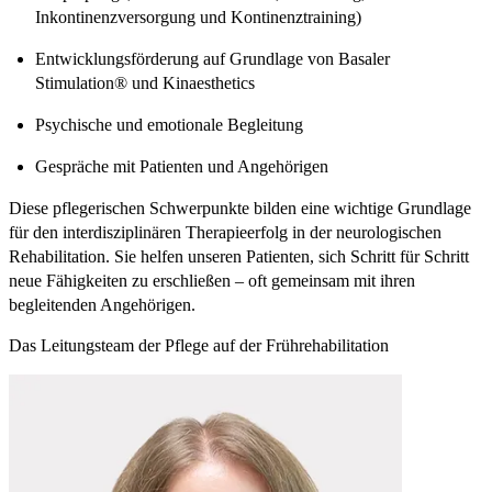
Inkontinenzversorgung und Kontinenztraining)
Entwicklungsförderung auf Grundlage von Basaler
Stimulation® und Kinaesthetics
Psychische und emotionale Begleitung
Gespräche mit Patienten und Angehörigen
Diese pflegerischen Schwerpunkte bilden eine wichtige Grundlage
für den interdisziplinären Therapieerfolg in der neurologischen
Rehabilitation. Sie helfen unseren Patienten, sich Schritt für Schritt
neue Fähigkeiten zu erschließen – oft gemeinsam mit ihren
begleitenden Angehörigen.
Das Leitungsteam der Pflege auf der Frührehabilitation