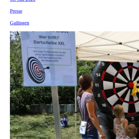
Presse
Gailingen