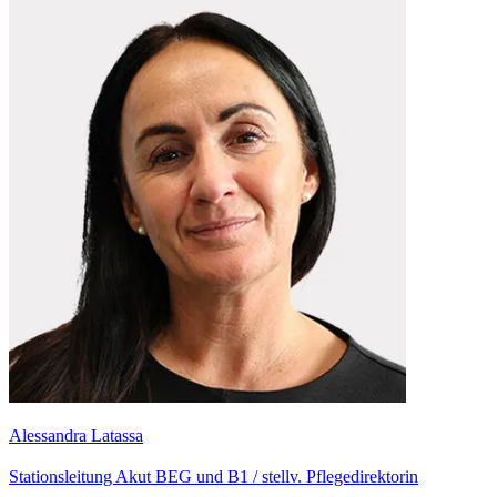
Alessandra Latassa
Stationsleitung Akut BEG und B1 / stellv. Pflegedirektorin