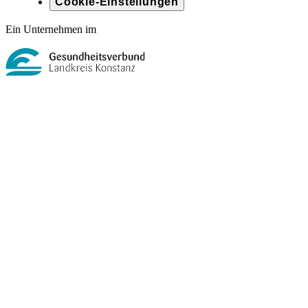
Cookie-Einstellungen
Ein Unternehmen im