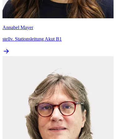
Annabel Mayer
stellv. Stationsleitung Akut B1