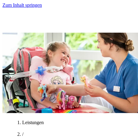
Zum Inhalt springen
Leistungen
/