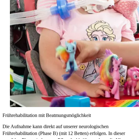
Frührehabilitation mit Beatmungsmöglichkeit
Die Aufnahme kann direkt auf unserer neurologischen
Frührehabilitation (Phase B) (mit 12 Betten) erfolgen. In dieser