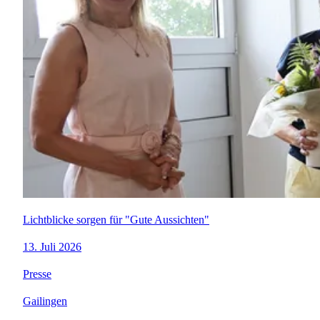
Lichtblicke sorgen für "Gute Aussichten"
13. Juli 2026
Presse
Gailingen