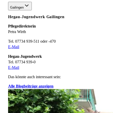
Gailingen
Hegau-Jugendwerk Gailingen
Pflegedirektorin
Petra Wirth
Tel. 07734 939-511 oder -470
E-Mail
Hegau-Jugendwerk
Tel. 07734 939-0
E-Mail
Das könnte auch interessant sein:
Alle Blogbeiträge anzeigen