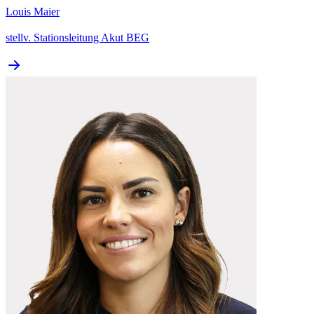
Louis Maier
stellv. Stationsleitung Akut BEG