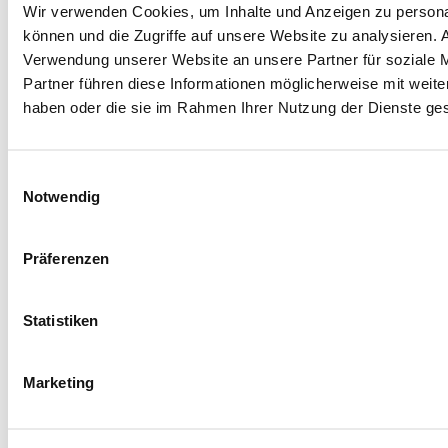
Wir verwenden Cookies, um Inhalte und Anzeigen zu personal
können und die Zugriffe auf unsere Website zu analysieren.
Verwendung unserer Website an unsere Partner für soziale 
Partner führen diese Informationen möglicherweise mit weite
haben oder die sie im Rahmen Ihrer Nutzung der Dienste g
Einwilligungsauswahl
Notwendig
Präferenzen
Statistiken
Marketing
Facebook
Instagram
LinkedIn
YouTube
Spenden