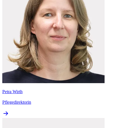
Petra Wirth
Pflegedirektorin