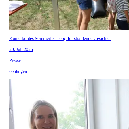
Kunterbuntes Sommerfest sorgt für strahlende Gesichter
20. Juli 2026
Presse
Gailingen