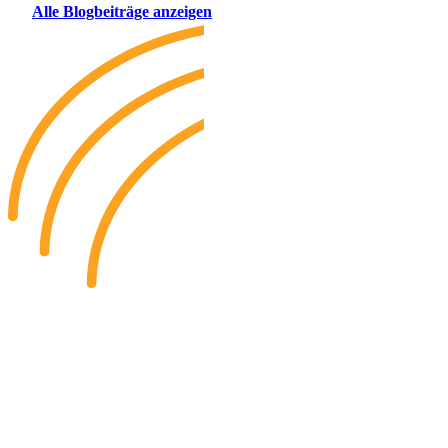
Alle Blogbeiträge anzeigen