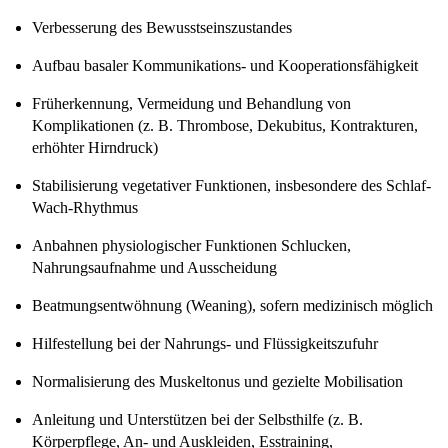
Verbesserung des Bewusstseinszustandes
Aufbau basaler Kommunikations- und Kooperationsfähigkeit
Früherkennung, Vermeidung und Behandlung von
Komplikationen (z. B. Thrombose, Dekubitus, Kontrakturen,
erhöhter Hirndruck)
Stabilisierung vegetativer Funktionen, insbesondere des Schlaf-
Wach-Rhythmus
Anbahnen physiologischer Funktionen Schlucken,
Nahrungsaufnahme und Ausscheidung
Beatmungsentwöhnung (Weaning), sofern medizinisch möglich
Hilfestellung bei der Nahrungs- und Flüssigkeitszufuhr
Normalisierung des Muskeltonus und gezielte Mobilisation
Anleitung und Unterstützen bei der Selbsthilfe (z. B.
Körperpflege, An- und Auskleiden, Esstraining,