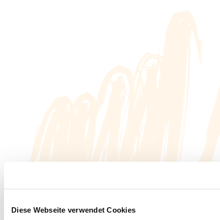
Diese Webseite verwendet Cookies