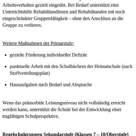
Arbeitsverhalten gezielt eingeübt. Bei Bedarf unterstützt eine
Unterrichtshilfe Rehabilitandinnen und Rehabilitanden mit noch
eingeschränkter Gruppenfähigkeit – ohne den Anschluss an die
Gruppe zu verlieren.
Weitere Maßnahmen der Primarstufe:
gezielte Förderung individueller Defizite
punktuelle Arbeit mit den Schulbüchern der Heimatschule (nach
Stoffverteilungsplan)
Hausaufgaben nach Bedarf und Absprache
Wenn das prämorbide Leistungsniveau nicht vollständig erreicht
werden kann, unterstützt die Schule bei der Entwicklung einer
tragfähigen Schulperspektive.
Regelschulgruppen Sekundarstufe (Klassen 7 – 10/Oberstufe)