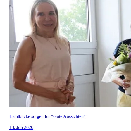
Lichtblicke sorgen für "Gute Aussichten"
13. Juli 2026