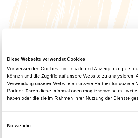
Diese Webseite verwendet Cookies
Wir verwenden Cookies, um Inhalte und Anzeigen zu personal
können und die Zugriffe auf unsere Website zu analysieren.
Verwendung unserer Website an unsere Partner für soziale 
Partner führen diese Informationen möglicherweise mit weite
haben oder die sie im Rahmen Ihrer Nutzung der Dienste g
Einwilligungsauswahl
Notwendig