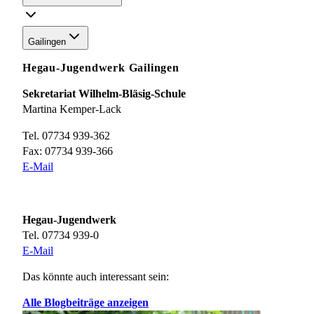
Gailingen
Hegau-Jugendwerk Gailingen
Sekretariat Wilhelm-Bläsig-Schule
Martina Kemper-Lack
Tel. 07734 939-362
Fax: 07734 939-366
E-Mail
Hegau-Jugendwerk
Tel. 07734 939-0
E-Mail
Das könnte auch interessant sein:
Alle Blogbeiträge anzeigen