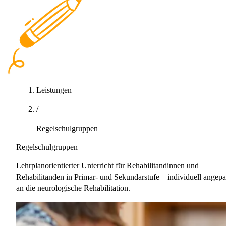
Leistungen
/
Regelschulgruppen
Regelschulgruppen
Lehrplanorientierter Unterricht für Rehabilitandinnen und
Rehabilitanden in Primar- und Sekundarstufe – individuell angepa
an die neurologische Rehabilitation.