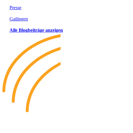
Presse
Gailingen
Alle Blogbeiträge anzeigen