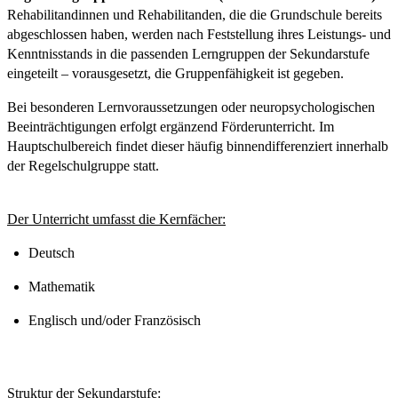
Rehabilitandinnen und Rehabilitanden, die die Grundschule bereits
abgeschlossen haben, werden nach Feststellung ihres Leistungs- und
Kenntnisstands in die passenden Lerngruppen der Sekundarstufe
eingeteilt – vorausgesetzt, die Gruppenfähigkeit ist gegeben.
Bei besonderen Lernvoraussetzungen oder neuropsychologischen
Beeinträchtigungen erfolgt ergänzend Förderunterricht. Im
Hauptschulbereich findet dieser häufig binnendifferenziert innerhalb
der Regelschulgruppe statt.
Der Unterricht umfasst die Kernfächer:
Deutsch
Mathematik
Englisch und/oder Französisch
Struktur der Sekundarstufe: