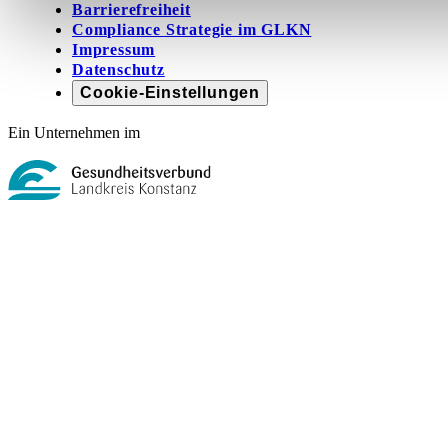
Barrierefreiheit
Compliance Strategie im GLKN
Impressum
Datenschutz
Cookie-Einstellungen
Ein Unternehmen im