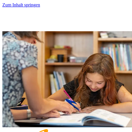
Zum Inhalt springen