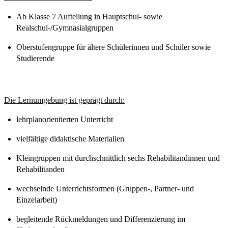
Ab Klasse 7 Aufteilung in Hauptschul- sowie
Realschul-/Gymnasialgruppen
Oberstufengruppe für ältere Schülerinnen und Schüler sowie
Studierende
Die Lernumgebung ist geprägt durch:
lehrplanorientierten Unterricht
vielfältige didaktische Materialien
Kleingruppen mit durchschnittlich sechs Rehabilitandinnen und
Rehabilitanden
wechselnde Unterrichtsformen (Gruppen-, Partner- und
Einzelarbeit)
begleitende Rückmeldungen und Differenzierung im