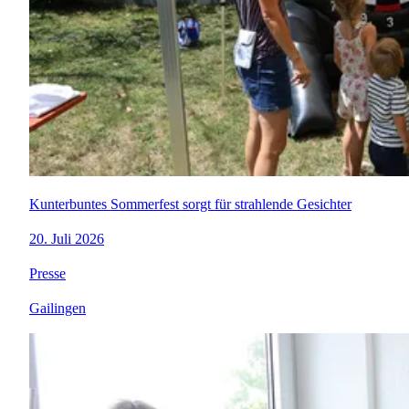
Kunterbuntes Sommerfest sorgt für strahlende Gesichter
20. Juli 2026
Presse
Gailingen