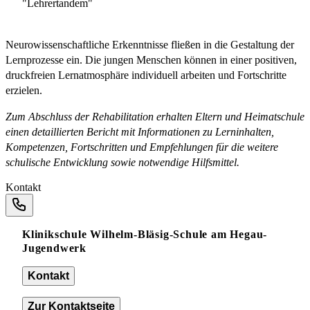
"Lehrertandem"
Neurowissenschaftliche Erkenntnisse fließen in die Gestaltung der
Lernprozesse ein. Die jungen Menschen können in einer positiven,
druckfreien Lernatmosphäre individuell arbeiten und Fortschritte
erzielen.
Zum Abschluss der Rehabilitation erhalten Eltern und Heimatschule
einen detaillierten Bericht mit Informationen zu Lerninhalten,
Kompetenzen, Fortschritten und Empfehlungen für die weitere
schulische Entwicklung sowie notwendige Hilfsmittel.
Kontakt
Klinikschule Wilhelm-Bläsig-Schule am Hegau-
Jugendwerk
Kontakt
Zur Kontaktseite