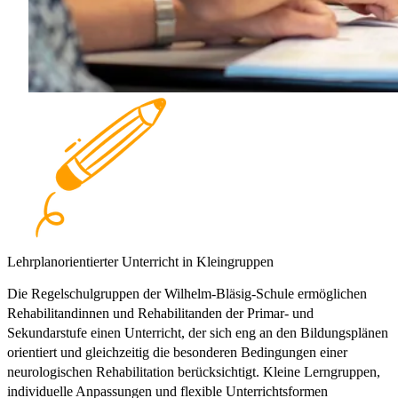
Lehrplanorientierter Unterricht in Kleingruppen
Die Regelschulgruppen der Wilhelm-Bläsig-Schule ermöglichen
Rehabilitandinnen und Rehabilitanden der Primar- und
Sekundarstufe einen Unterricht, der sich eng an den Bildungsplänen
orientiert und gleichzeitig die besonderen Bedingungen einer
neurologischen Rehabilitation berücksichtigt. Kleine Lerngruppen,
individuelle Anpassungen und flexible Unterrichtsformen