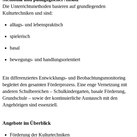
Die Unterrichtsmethoden basieren auf grundlegenden
Kulturtechniken und sind:
alltags- und lebenspraktisch
spielerisch
basal
bewegungs- und handlungsorientiert
Ein differenziertes Entwicklungs- und Beobachtungsmonitoring
begleitet den gesamten Förderprozess. Eine enge Vernetzung mit
anderen Schulbereichen – Schulkindergarten, basale Förderung,
Grundschule – sowie der kontinuierliche Austausch mit den
Angehörigen sind essenziell.
Angebote im Überblick
Förderung der Kulturtechniken