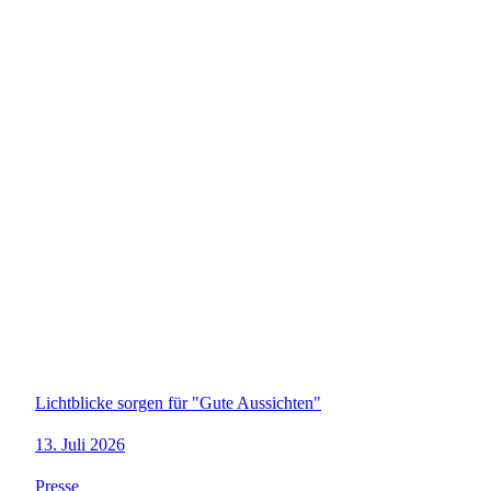
Lichtblicke sorgen für "Gute Aussichten"
13. Juli 2026
Presse