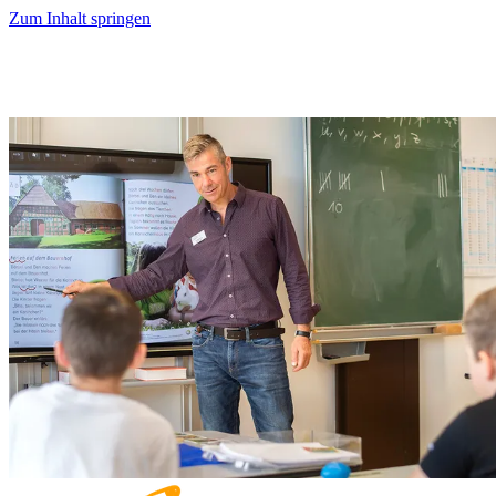
Zum Inhalt springen