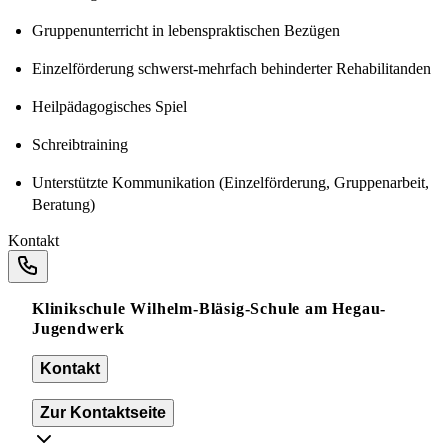
Gruppenunterricht in lebenspraktischen Bezügen
Einzelförderung schwerst-mehrfach behinderter Rehabilitanden
Heilpädagogisches Spiel
Schreibtraining
Unterstützte Kommunikation (Einzelförderung, Gruppenarbeit,
Beratung)
Kontakt
Klinikschule Wilhelm-Bläsig-Schule am Hegau-
Jugendwerk
Kontakt
Zur Kontaktseite