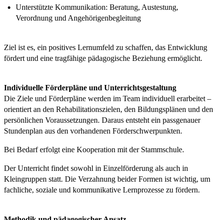
Unterstützte Kommunikation: Beratung, Austestung,
Verordnung und Angehörigenbegleitung
Ziel ist es, ein positives Lernumfeld zu schaffen, das Entwicklung
fördert und eine tragfähige pädagogische Beziehung ermöglicht.
Individuelle Förderpläne und Unterrichtsgestaltung
Die Ziele und Förderpläne werden im Team individuell erarbeitet –
orientiert an den Rehabilitationszielen, den Bildungsplänen und den
persönlichen Voraussetzungen. Daraus entsteht ein passgenauer
Stundenplan aus den vorhandenen Förderschwerpunkten.
Bei Bedarf erfolgt eine Kooperation mit der Stammschule.
Der Unterricht findet sowohl in Einzelförderung als auch in
Kleingruppen statt. Die Verzahnung beider Formen ist wichtig, um
fachliche, soziale und kommunikative Lernprozesse zu fördern.
Methodik und pädagogischer Ansatz