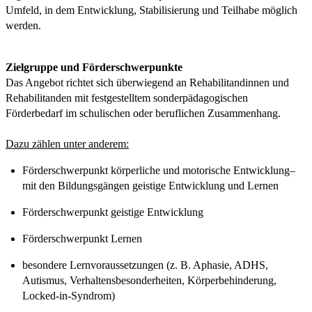
Umfeld, in dem Entwicklung, Stabilisierung und Teilhabe möglich
werden.
Zielgruppe und Förderschwerpunkte
Das Angebot richtet sich überwiegend an Rehabilitandinnen und
Rehabilitanden mit festgestelltem sonderpädagogischen
Förderbedarf im schulischen oder beruflichen Zusammenhang.
Dazu zählen unter anderem:
Förderschwerpunkt körperliche und motorische Entwicklung–
mit den Bildungsgängen geistige Entwicklung und Lernen
Förderschwerpunkt geistige Entwicklung
Förderschwerpunkt Lernen
besondere Lernvoraussetzungen (z. B. Aphasie, ADHS,
Autismus, Verhaltensbesonderheiten, Körperbehinderung,
Locked-in-Syndrom)