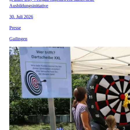
Ausbildungsinitiative
30. Juli 2026
Presse
Gailingen