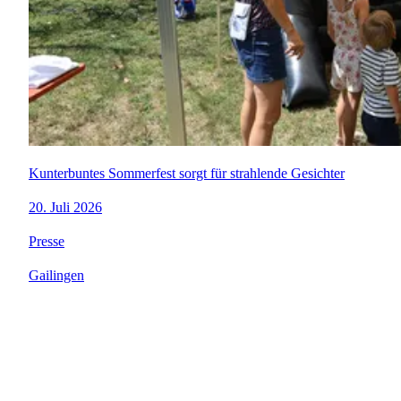
Kunterbuntes Sommerfest sorgt für strahlende Gesichter
20. Juli 2026
Presse
Gailingen