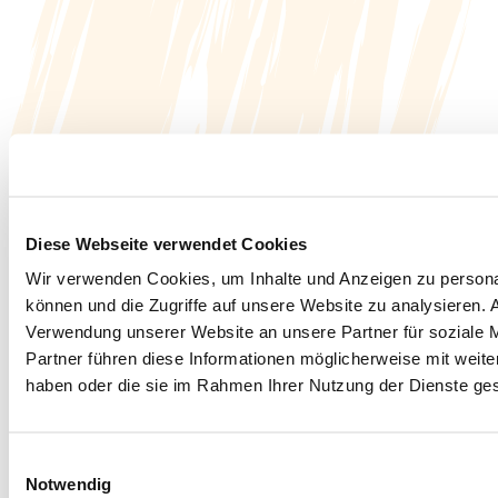
Diese Webseite verwendet Cookies
Wir verwenden Cookies, um Inhalte und Anzeigen zu personal
können und die Zugriffe auf unsere Website zu analysieren.
Verwendung unserer Website an unsere Partner für soziale 
Partner führen diese Informationen möglicherweise mit weite
haben oder die sie im Rahmen Ihrer Nutzung der Dienste g
Einwilligungsauswahl
Notwendig
Facebook
Instagram
LinkedIn
YouTube