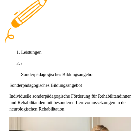
Leistungen
/
Sonderpädagogisches Bildungsangebot
Sonderpädagogisches Bildungsangebot
Individuelle sonderpädagogische Förderung für Rehabilitandinne
und Rehabilitanden mit besonderen Lernvoraussetzungen in der
neurologischen Rehabilitation.