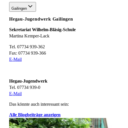
Gailingen
Hegau-Jugendwerk Gailingen
Sekretariat Wilhelm-Bläsig-Schule
Martina Kemper-Lack
Tel. 07734 939-362
Fax: 07734 939-366
E-Mail
Hegau-Jugendwerk
Tel. 07734 939-0
E-Mail
Das könnte auch interessant sein:
Alle Blogbeiträge anzeigen