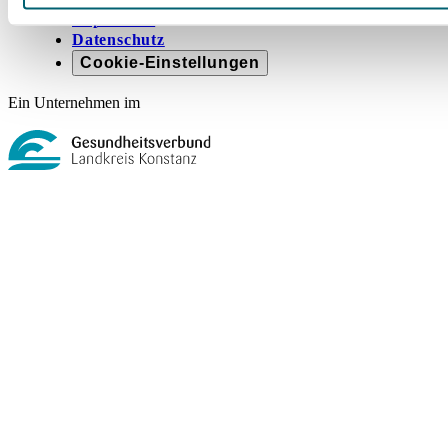
Impressum
Datenschutz
Cookie-Einstellungen
Ein Unternehmen im