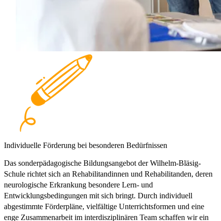
Individuelle Förderung bei besonderen Bedürfnissen
Das sonderpädagogische Bildungsangebot der Wilhelm-Bläsig-
Schule richtet sich an Rehabilitandinnen und Rehabilitanden, deren
neurologische Erkrankung besondere Lern- und
Entwicklungsbedingungen mit sich bringt. Durch individuell
abgestimmte Förderpläne, vielfältige Unterrichtsformen und eine
enge Zusammenarbeit im interdisziplinären Team schaffen wir ein