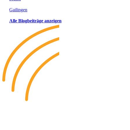
Gailingen
Alle Blogbeiträge anzeigen