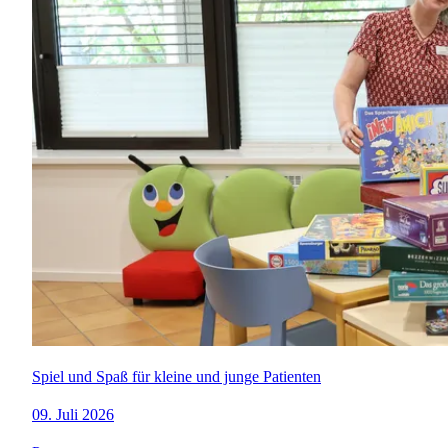
Spiel und Spaß für kleine und junge Patienten
09. Juli 2026