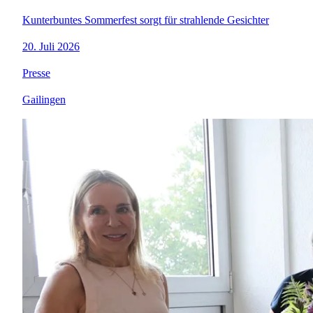
Kunterbuntes Sommerfest sorgt für strahlende Gesichter
20. Juli 2026
Presse
Gailingen