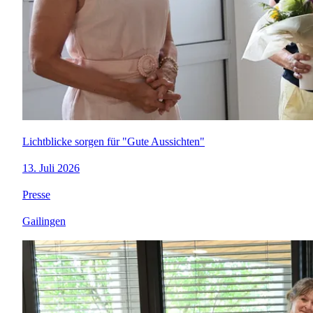
Lichtblicke sorgen für "Gute Aussichten"
13. Juli 2026
Presse
Gailingen