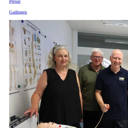
Presse
Gailingen