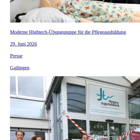
Moderne Hightech-Übungspuppe für die Pflegeausbildung
29. Juni 2026
Presse
Gailingen