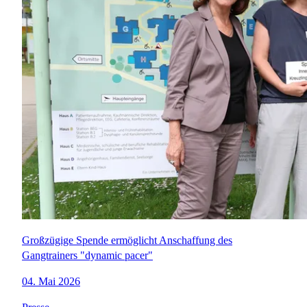
Großzügige Spende ermöglicht Anschaffung des
Gangtrainers "dynamic pacer"
04. Mai 2026