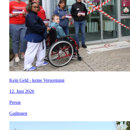
Kein Geld - keine Versorgung
12. Juni 2026
Presse
Gailingen