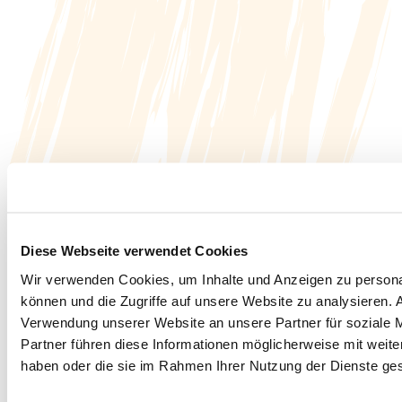
Diese Webseite verwendet Cookies
Wir verwenden Cookies, um Inhalte und Anzeigen zu personal
können und die Zugriffe auf unsere Website zu analysieren.
Verwendung unserer Website an unsere Partner für soziale 
Partner führen diese Informationen möglicherweise mit weite
haben oder die sie im Rahmen Ihrer Nutzung der Dienste g