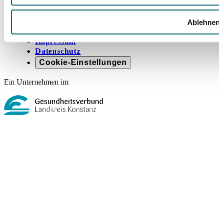
Rechtliches
Ablehne
Barrierefreiheit
Compliance Strategie im GLKN
Impressum
Datenschutz
Cookie-Einstellungen
Ein Unternehmen im