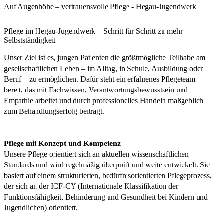
Auf Augenhöhe – vertrauensvolle Pflege - Hegau-Jugendwerk
Pflege im Hegau-Jugendwerk – Schritt für Schritt zu mehr
Selbstständigkeit
Unser Ziel ist es, jungen Patienten die größtmögliche Teilhabe am
gesellschaftlichen Leben – im Alltag, in Schule, Ausbildung oder
Beruf – zu ermöglichen. Dafür steht ein erfahrenes Pflegeteam
bereit, das mit Fachwissen, Verantwortungsbewusstsein und
Empathie arbeitet und durch professionelles Handeln maßgeblich
zum Behandlungserfolg beiträgt.
Pflege mit Konzept und Kompetenz
Unsere Pflege orientiert sich an aktuellen wissenschaftlichen
Standards und wird regelmäßig überprüft und weiterentwickelt. Sie
basiert auf einem strukturierten, bedürfnisorientierten Pflegeprozess,
der sich an der ICF-CY (Internationale Klassifikation der
Funktionsfähigkeit, Behinderung und Gesundheit bei Kindern und
Jugendlichen) orientiert.