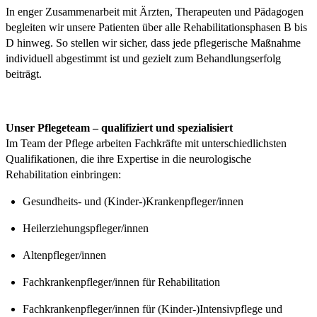
In enger Zusammenarbeit mit Ärzten, Therapeuten und Pädagogen
begleiten wir unsere Patienten über alle Rehabilitationsphasen B bis
D hinweg. So stellen wir sicher, dass jede pflegerische Maßnahme
individuell abgestimmt ist und gezielt zum Behandlungserfolg
beiträgt.
Unser Pflegeteam – qualifiziert und spezialisiert
Im Team der Pflege arbeiten Fachkräfte mit unterschiedlichsten
Qualifikationen, die ihre Expertise in die neurologische
Rehabilitation einbringen:
Gesundheits- und (Kinder-)Krankenpfleger/innen
Heilerziehungspfleger/innen
Altenpfleger/innen
Fachkrankenpfleger/innen für Rehabilitation
Fachkrankenpfleger/innen für (Kinder-)Intensivpflege und