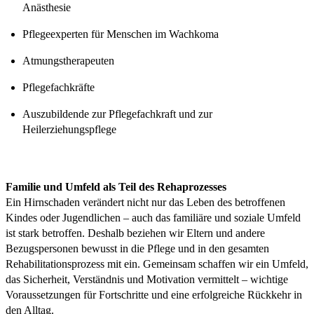
Anästhesie
Pflegeexperten für Menschen im Wachkoma
Atmungstherapeuten
Pflegefachkräfte
Auszubildende zur Pflegefachkraft und zur
Heilerziehungspflege
Familie und Umfeld als Teil des Rehaprozesses
Ein Hirnschaden verändert nicht nur das Leben des betroffenen
Kindes oder Jugendlichen – auch das familiäre und soziale Umfeld
ist stark betroffen. Deshalb beziehen wir Eltern und andere
Bezugspersonen bewusst in die Pflege und in den gesamten
Rehabilitationsprozess mit ein. Gemeinsam schaffen wir ein Umfeld,
das Sicherheit, Verständnis und Motivation vermittelt – wichtige
Voraussetzungen für Fortschritte und eine erfolgreiche Rückkehr in
den Alltag.