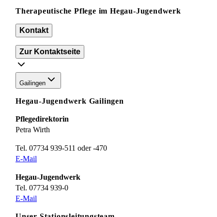
Therapeutische Pflege im Hegau-Jugendwerk
Kontakt
Zur Kontaktseite
Gailingen
Hegau-Jugendwerk Gailingen
Pflegedirektorin
Petra Wirth
Tel. 07734 939-511 oder -470
E-Mail
Hegau-Jugendwerk
Tel. 07734 939-0
E-Mail
Unser Stationsleitungsteam