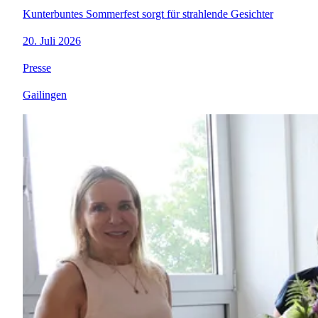
Kunterbuntes Sommerfest sorgt für strahlende Gesichter
20. Juli 2026
Presse
Gailingen