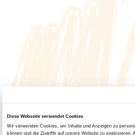
Diese Webseite verwendet Cookies
Wir verwenden Cookies, um Inhalte und Anzeigen zu personal
können und die Zugriffe auf unsere Website zu analysieren.