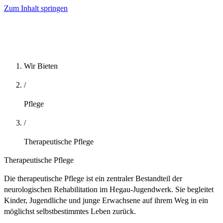
Zum Inhalt springen
Wir Bieten
/
Pflege
/
Therapeutische Pflege
Therapeutische Pflege
Die therapeutische Pflege ist ein zentraler Bestandteil der
neurologischen Rehabilitation im Hegau-Jugendwerk. Sie begleitet
Kinder, Jugendliche und junge Erwachsene auf ihrem Weg in ein
möglichst selbstbestimmtes Leben zurück.